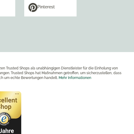
Pinterest
zen Trusted Shops als unabhängigen Dienstleister für die Einholung von
ngen. Trusted Shops hat Maßnahmen getroffen, um sicherzustellen, dass
ich um echte Bewertungen handelt.
Mehr Informationen