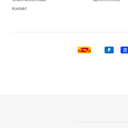
Kontakt