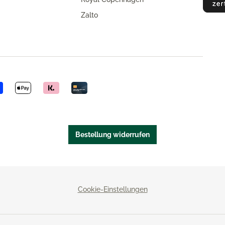
Zalto
Bestellung widerrufen
Cookie-Einstellungen