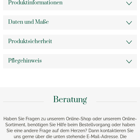
Produktinformationen
Daten und Maße
Produktsicherheit
Pflegehinweis
Beratung
Haben Sie Fragen zu unserem Online-Shop oder unserem Online-
Sortiment, benötigen Sie Hilfe beim Bestellvorgang oder haben
Sie eine andere Frage auf dem Herzen? Dann kontaktieren Sie
uns gerne über die unten stehende E-Mail-Adresse. Die