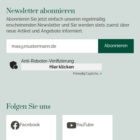
Newsletter abonnieren
Abonnieren Sie jetzt einfach unseren regelmäßig
erscheinenden Newsletter und Sie werden stets zuerst über
neue Artikel und Angebote informiert.
Abonnieren
Anti-Roboter-Verifizierung
Hier klicken
Friendly
Captcha ⇗
Folgen Sie uns
Facebook
YouTube