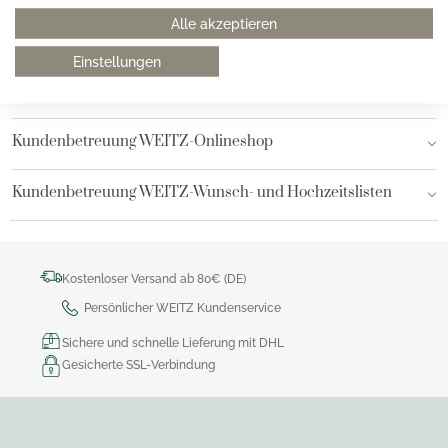
Alle akzeptieren
Hamburg AEZ
Einstellungen
Bielefeld
Kundenbetreuung WEITZ-Onlineshop
Kundenbetreuung WEITZ-Wunsch- und Hochzeitslisten
Kostenloser Versand ab 80€ (DE)
Persönlicher WEITZ Kundenservice
Sichere und schnelle Lieferung mit DHL
Gesicherte SSL-Verbindung