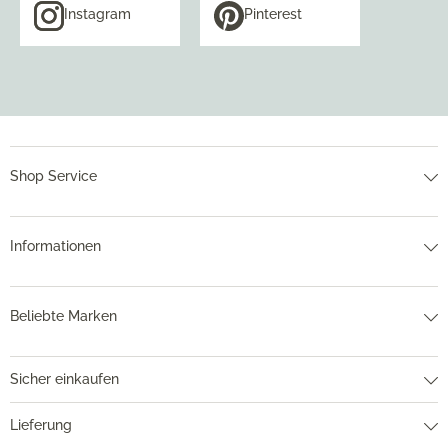
Instagram
Pinterest
Shop Service
Informationen
Beliebte Marken
Sicher einkaufen
Lieferung