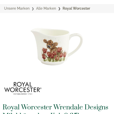
Unsere Marken
Alle Marken
Royal Worcester
Royal Worcester Wrendale Designs