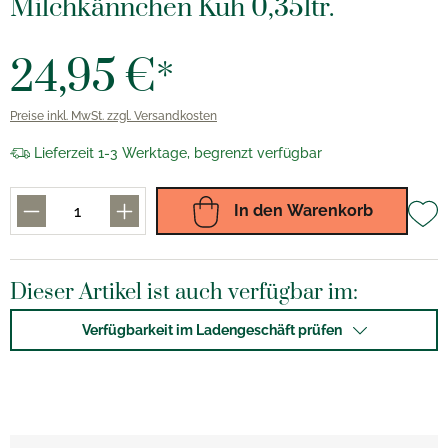
Milchkännchen Kuh 0,35ltr.
24,95 €*
Preise inkl. MwSt. zzgl. Versandkosten
Lieferzeit 1-3 Werktage, begrenzt verfügbar
In den Warenkorb
Dieser Artikel ist auch verfügbar im:
Verfügbarkeit im Ladengeschäft prüfen