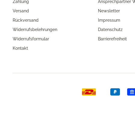
Zahlung
Ansprechpartner W
Versand
Newsletter
Rückversand
Impressum
Widerrufsbelehrungen
Datenschutz
Widerrufsformular
Barrierefreiheit
Kontakt