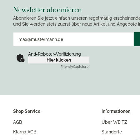
Newsletter abonnieren
Abonnieren Sie jetzt einfach unseren regelmäßig erscheinend
und Sie werden stets zuerst über neue Artikel und Angebote i
Anti-Roboter-Verifizierung
Hier klicken
Friendly
Captcha ⇗
Shop Service
Informationen
AGB
Über WEITZ
Klarna AGB
Standorte