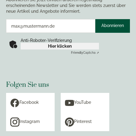
erscheinenden Newsletter und Sie werden stets zuerst über
neue Artikel und Angebote informiert.
Abonnieren
Anti-Roboter-Verifizierung
Hier klicken
Friendly
Captcha ⇗
Folgen Sie uns
Facebook
YouTube
Instagram
Pinterest