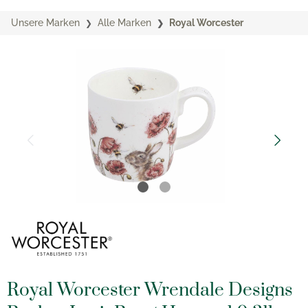
Unsere Marken
Alle Marken
Royal Worcester
Royal Worcester Wrendale Designs