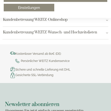
Bielefeld
Einstellungen
Kundenbetreuung WEITZ-Onlineshop
Kundenbetreuung WEITZ-Wunsch- und Hochzeitslisten
Kostenloser Versand ab 80€ (DE)
Persönlicher WEITZ Kundenservice
Sichere und schnelle Lieferung mit DHL
Gesicherte SSL-Verbindung
Newsletter abonnieren
Abonnieren Sie jetzt einfach unseren regelmäßig