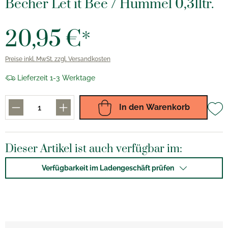
Becher Let it Bee / Hummel 0,31ltr.
20,95 €*
Preise inkl. MwSt. zzgl. Versandkosten
Lieferzeit 1-3 Werktage
In den Warenkorb
Dieser Artikel ist auch verfügbar im:
Verfügbarkeit im Ladengeschäft prüfen