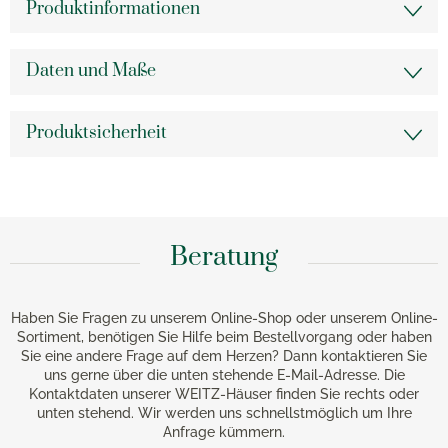
Produktinformationen
Daten und Maße
Produktsicherheit
Beratung
Haben Sie Fragen zu unserem Online-Shop oder unserem Online-
Sortiment, benötigen Sie Hilfe beim Bestellvorgang oder haben
Sie eine andere Frage auf dem Herzen? Dann kontaktieren Sie
uns gerne über die unten stehende E-Mail-Adresse. Die
Kontaktdaten unserer WEITZ-Häuser finden Sie rechts oder
unten stehend. Wir werden uns schnellstmöglich um Ihre
Anfrage kümmern.