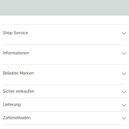
Shop Service
Informationen
Beliebte Marken
Sicher einkaufen
Lieferung
Zahlmethoden