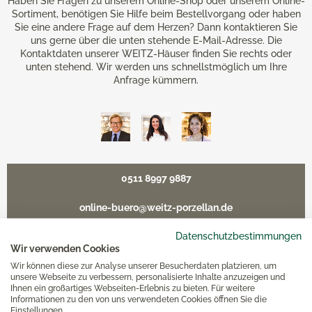
Haben Sie Fragen zu unserem Online-Shop oder unserem Online-
Sortiment, benötigen Sie Hilfe beim Bestellvorgang oder haben
Sie eine andere Frage auf dem Herzen? Dann kontaktieren Sie
uns gerne über die unten stehende E-Mail-Adresse. Die
Kontaktdaten unserer WEITZ-Häuser finden Sie rechts oder
unten stehend. Wir werden uns schnellstmöglich um Ihre
Anfrage kümmern.
0511 8997 9887
online-buero@weitz-porzellan.de
Datenschutzbestimmungen
Wir verwenden Cookies
Wir können diese zur Analyse unserer Besucherdaten platzieren, um
Unsere Häuser
unsere Webseite zu verbessern, personalisierte Inhalte anzuzeigen und
Ihnen ein großartiges Webseiten-Erlebnis zu bieten. Für weitere
Informationen zu den von uns verwendeten Cookies öffnen Sie die
Einstellungen.