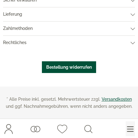
Sicher einkaufen
Lieferung
Zahlmethoden
Rechtliches
Bestellung widerrufen
* Alle Preise inkl. gesetzl. Mehrwertsteuer zzgl.
Versandkosten
und ggf. Nachnahmegebühren, wenn nicht anders angegeben.