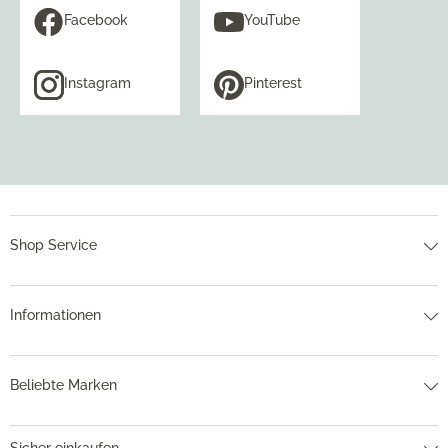
Facebook
YouTube
Instagram
Pinterest
Shop Service
Informationen
Beliebte Marken