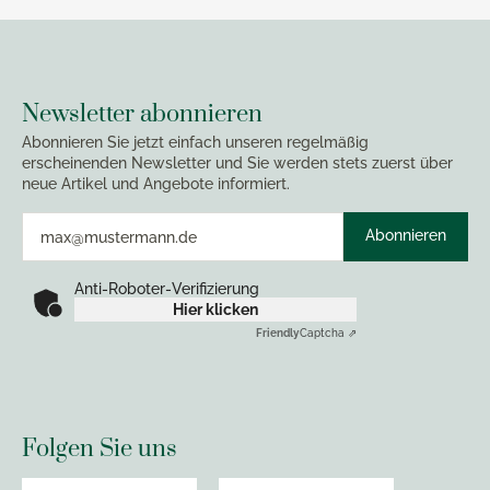
Newsletter abonnieren
Abonnieren Sie jetzt einfach unseren regelmäßig
erscheinenden Newsletter und Sie werden stets zuerst über
neue Artikel und Angebote informiert.
Abonnieren
Anti-Roboter-Verifizierung
Hier klicken
Friendly
Captcha ⇗
Folgen Sie uns