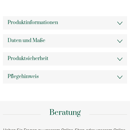
Produktinformationen
Daten und Maße
Produktsicherheit
Pflegehinweis
Beratung