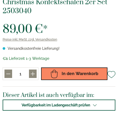
Christmas Konfektschalen 2er Set
2503040
89,00 €*
Preise inkl. MwSt. zzgl. Versandkosten
Versandkostenfreie Lieferung!
Lieferzeit 1-3 Werktage
In den Warenkorb
Dieser Artikel ist auch verfügbar im:
Verfügbarkeit im Ladengeschäft prüfen