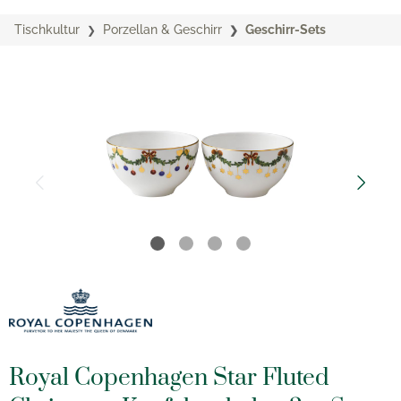
Tischkultur
Porzellan & Geschirr
Geschirr-Sets
Royal Copenhagen Star Fluted