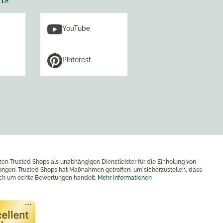
YouTube
Pinterest
zen Trusted Shops als unabhängigen Dienstleister für die Einholung von
ngen. Trusted Shops hat Maßnahmen getroffen, um sicherzustellen, dass
ich um echte Bewertungen handelt.
Mehr Informationen