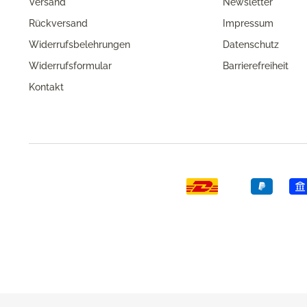
Versand
Newsletter
Rückversand
Impressum
Widerrufsbelehrungen
Datenschutz
Widerrufsformular
Barrierefreiheit
Kontakt