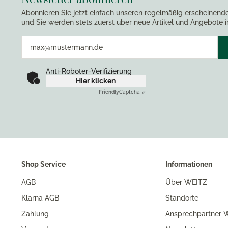
Abonnieren Sie jetzt einfach unseren regelmäßig erscheinend
und Sie werden stets zuerst über neue Artikel und Angebote i
Anti-Roboter-Verifizierung
Hier klicken
Friendly
Captcha ⇗
Shop Service
Informationen
AGB
Über WEITZ
Klarna AGB
Standorte
Zahlung
Ansprechpartner W