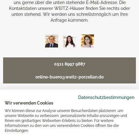
uns gerne über die unten stehende E-Mail-Adresse. Die
Kontaktdaten unserer WEITZ-Häuser finden Sie rechts oder
unten stehend. Wir werden uns schnellstmöglich um Ihre
Anfrage kümmern.
0511 8997 9887
online-buero@weitz-porzellan.de
Datenschutzbestimmungen
Wir verwenden Cookies
Unsere Häuser
Wir können diese zur Analyse unserer Besucherdaten platzieren, um
unsere Webseite zu verbessern, personalisierte Inhalte anzuzeigen und
Ihnen ein großartiges Webseiten-Erlebnis zu bieten. Für weitere
Hannover
Informationen zu den von uns verwendeten Cookies öffnen Sie die
Einstellungen.