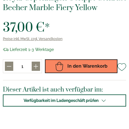
Becher Marble Fiery Yellow
37,00 €*
Preise inkl. MwSt. zzgl. Versandkosten
Lieferzeit 1-3 Werktage
In den Warenkorb
Dieser Artikel ist auch verfügbar im:
Verfügbarkeit im Ladengeschäft prüfen