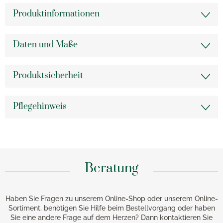
Produktinformationen
Daten und Maße
Produktsicherheit
Pflegehinweis
Beratung
Haben Sie Fragen zu unserem Online-Shop oder unserem Online-
Sortiment, benötigen Sie Hilfe beim Bestellvorgang oder haben
Sie eine andere Frage auf dem Herzen? Dann kontaktieren Sie