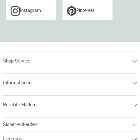
Instagram
Pinterest
Shop Service
Informationen
Beliebte Marken
Sicher einkaufen
Lieferung