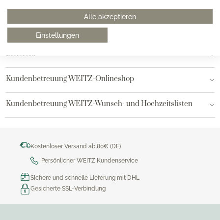
Hamburg am Neuen Wall
Alle akzeptieren
Hamburg AEZ
Einstellungen
Bielefeld
Kundenbetreuung WEITZ-Onlineshop
Kundenbetreuung WEITZ-Wunsch- und Hochzeitslisten
Kostenloser Versand ab 80€ (DE)
Persönlicher WEITZ Kundenservice
Sichere und schnelle Lieferung mit DHL
Gesicherte SSL-Verbindung