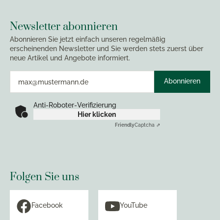
Newsletter abonnieren
Abonnieren Sie jetzt einfach unseren regelmäßig
erscheinenden Newsletter und Sie werden stets zuerst über
neue Artikel und Angebote informiert.
Abonnieren
Anti-Roboter-Verifizierung
Hier klicken
Friendly
Captcha ⇗
Folgen Sie uns
Facebook
YouTube