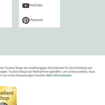
YouTube
Pinterest
zen Trusted Shops als unabhängigen Dienstleister für die Einholung von
ngen. Trusted Shops hat Maßnahmen getroffen, um sicherzustellen, dass
ich um echte Bewertungen handelt.
Mehr Informationen