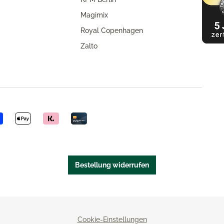
Magimix
Royal Copenhagen
Zalto
Bestellung widerrufen
Cookie-Einstellungen