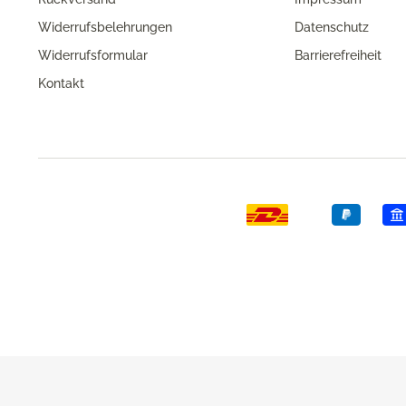
Widerrufsbelehrungen
Datenschutz
Widerrufsformular
Barrierefreiheit
Kontakt