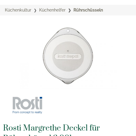
Küchenkultur
Küchenhelfer
Rührschüsseln
Rosti Margrethe Deckel für