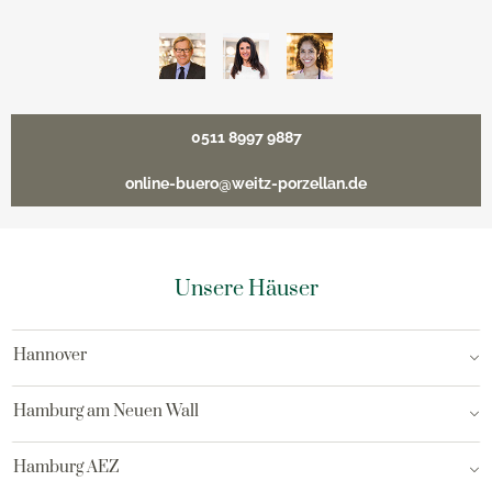
0511 8997 9887
online-buero@weitz-porzellan.de
Unsere Häuser
Hannover
Hamburg am Neuen Wall
Hamburg AEZ