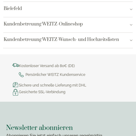
Bielefeld
Kundenbetreuung WEITZ-Onlineshop
Kundenbetreuung WEITZ-Wunsch- und Hochzeitslisten
Kostenloser Versand ab 80€ (DE)
Persönlicher WEITZ Kundenservice
Sichere und schnelle Lieferung mit DHL
Gesicherte SSL-Verbindung
Newsletter abonnieren
Abonnieren Sie jetzt einfach unseren regelmäßig