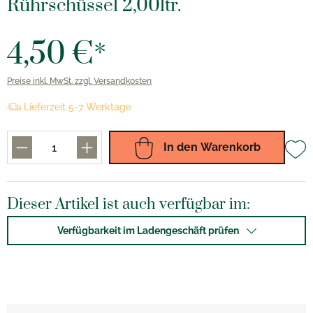
Rührschüssel 2,00ltr.
4,50 €*
Preise inkl. MwSt. zzgl. Versandkosten
Lieferzeit 5-7 Werktage
In den Warenkorb
Dieser Artikel ist auch verfügbar im:
Verfügbarkeit im Ladengeschäft prüfen