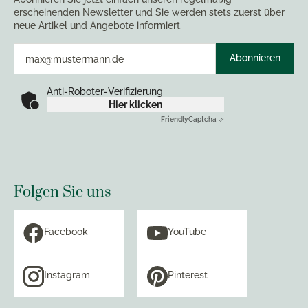
erscheinenden Newsletter und Sie werden stets zuerst über
neue Artikel und Angebote informiert.
Abonnieren
Anti-Roboter-Verifizierung
Hier klicken
Friendly
Captcha ⇗
Folgen Sie uns
Facebook
YouTube
Instagram
Pinterest