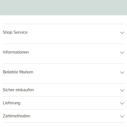
Shop Service
Informationen
Beliebte Marken
Sicher einkaufen
Lieferung
Zahlmethoden