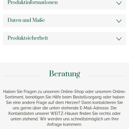
Produktinformationen
Daten und Maße
Produktsicherheit
Beratung
Haben Sie Fragen zu unserem Online-Shop oder unserem Online-
Sortiment, benötigen Sie Hilfe beim Bestellvorgang oder haben
Sie eine andere Frage auf dem Herzen? Dann kontaktieren Sie
uns gerne über die unten stehende E-Mail-Adresse. Die
Kontaktdaten unserer WEITZ-Häuser finden Sie rechts oder
unten stehend. Wir werden uns schnellstmöglich um Ihre
Anfrage kümmern.