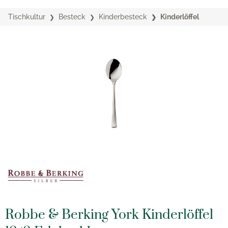
Tischkultur
Besteck
Kinderbesteck
Kinderlöffel
Robbe & Berking York Kinderlöffel