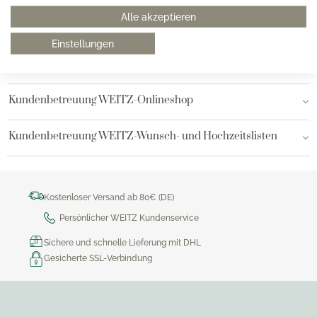
Alle akzeptieren
Hamburg AEZ
Einstellungen
Bielefeld
Kundenbetreuung WEITZ-Onlineshop
Kundenbetreuung WEITZ-Wunsch- und Hochzeitslisten
Kostenloser Versand ab 80€ (DE)
Persönlicher WEITZ Kundenservice
Sichere und schnelle Lieferung mit DHL
Gesicherte SSL-Verbindung