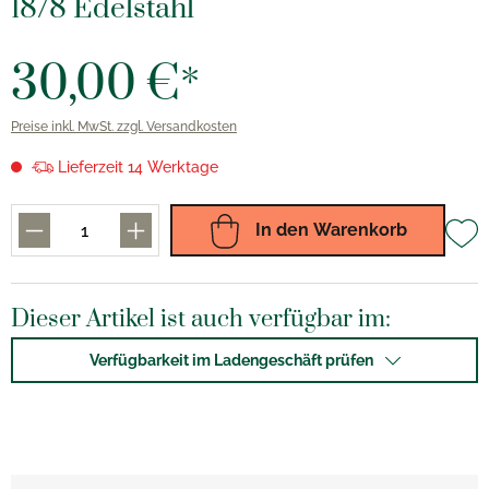
18/8 Edelstahl
30,00 €*
Preise inkl. MwSt. zzgl. Versandkosten
Lieferzeit 14 Werktage
In den Warenkorb
Dieser Artikel ist auch verfügbar im:
Verfügbarkeit im Ladengeschäft prüfen