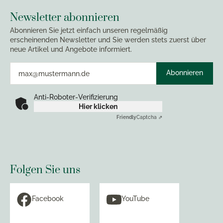
Newsletter abonnieren
Abonnieren Sie jetzt einfach unseren regelmäßig
erscheinenden Newsletter und Sie werden stets zuerst über
neue Artikel und Angebote informiert.
Abonnieren
Anti-Roboter-Verifizierung
Hier klicken
Friendly
Captcha ⇗
Folgen Sie uns
Facebook
YouTube