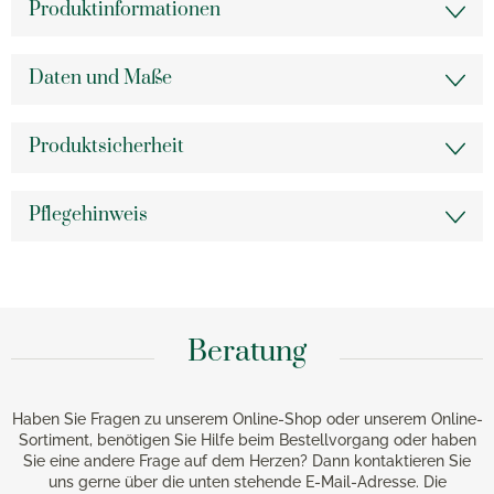
Produktinformationen
Daten und Maße
Produktsicherheit
Pflegehinweis
Beratung
Haben Sie Fragen zu unserem Online-Shop oder unserem Online-
Sortiment, benötigen Sie Hilfe beim Bestellvorgang oder haben
Sie eine andere Frage auf dem Herzen? Dann kontaktieren Sie
uns gerne über die unten stehende E-Mail-Adresse. Die