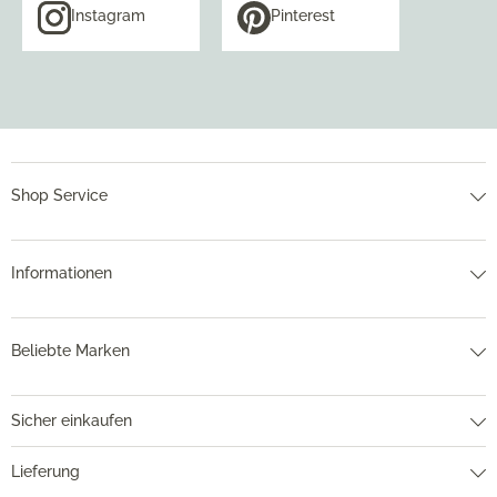
Instagram
Pinterest
Shop Service
Informationen
Beliebte Marken
Sicher einkaufen
Lieferung