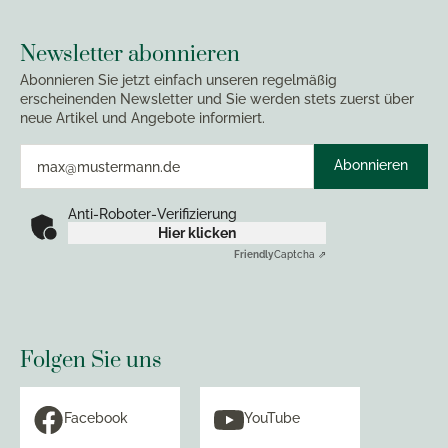
Newsletter abonnieren
Abonnieren Sie jetzt einfach unseren regelmäßig
erscheinenden Newsletter und Sie werden stets zuerst über
neue Artikel und Angebote informiert.
Abonnieren
Anti-Roboter-Verifizierung
Hier klicken
Friendly
Captcha ⇗
Folgen Sie uns
Facebook
YouTube