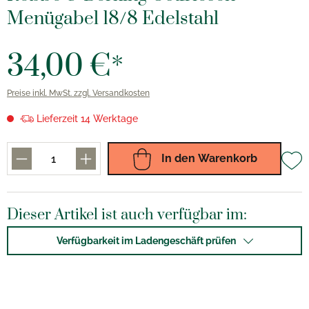
Menügabel 18/8 Edelstahl
34,00 €*
Preise inkl. MwSt. zzgl. Versandkosten
Lieferzeit 14 Werktage
In den Warenkorb
Dieser Artikel ist auch verfügbar im:
Verfügbarkeit im Ladengeschäft prüfen