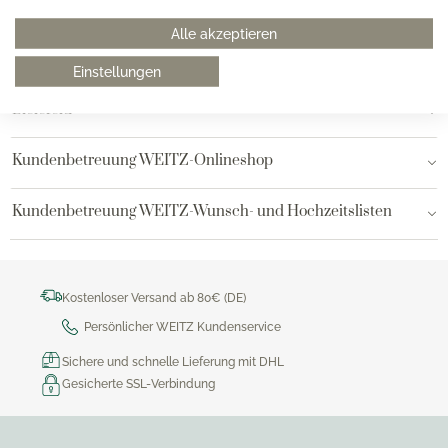
Hamburg am Neuen Wall
Alle akzeptieren
Hamburg AEZ
Einstellungen
Bielefeld
Kundenbetreuung WEITZ-Onlineshop
Kundenbetreuung WEITZ-Wunsch- und Hochzeitslisten
Kostenloser Versand ab 80€ (DE)
Persönlicher WEITZ Kundenservice
Sichere und schnelle Lieferung mit DHL
Gesicherte SSL-Verbindung