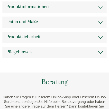
Produktinformationen
Daten und Maße
Produktsicherheit
Pflegehinweis
Beratung
Haben Sie Fragen zu unserem Online-Shop oder unserem Online-
Sortiment, benötigen Sie Hilfe beim Bestellvorgang oder haben
Sie eine andere Frage auf dem Herzen? Dann kontaktieren Sie