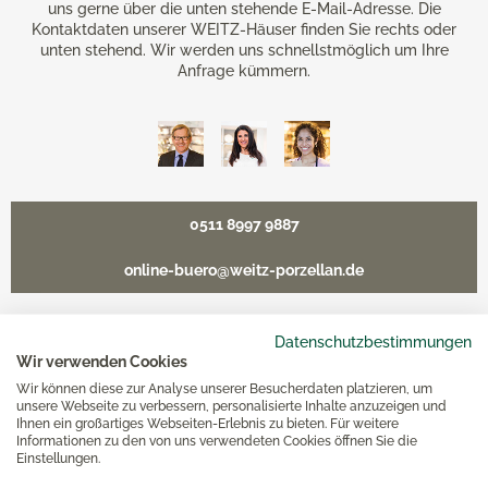
uns gerne über die unten stehende E-Mail-Adresse. Die
Kontaktdaten unserer WEITZ-Häuser finden Sie rechts oder
unten stehend. Wir werden uns schnellstmöglich um Ihre
Anfrage kümmern.
0511 8997 9887
online-buero@weitz-porzellan.de
Datenschutzbestimmungen
Wir verwenden Cookies
Unsere Häuser
Wir können diese zur Analyse unserer Besucherdaten platzieren, um
unsere Webseite zu verbessern, personalisierte Inhalte anzuzeigen und
Ihnen ein großartiges Webseiten-Erlebnis zu bieten. Für weitere
Hannover
Informationen zu den von uns verwendeten Cookies öffnen Sie die
Einstellungen.