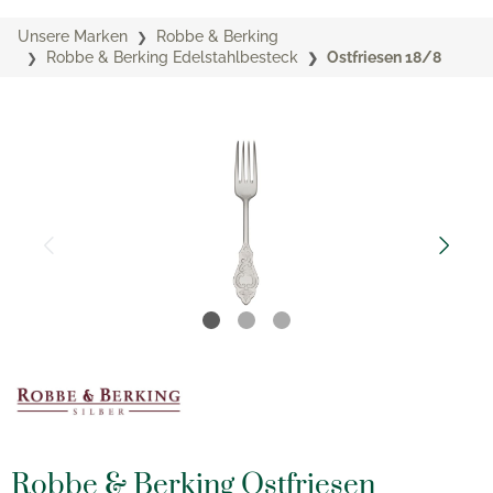
Unsere Marken
Robbe & Berking
Robbe & Berking Edelstahlbesteck
Ostfriesen 18/8
Robbe & Berking Ostfriesen