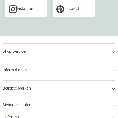
Instagram
Pinterest
Shop Service
Informationen
Beliebte Marken
Sicher einkaufen
Lieferung