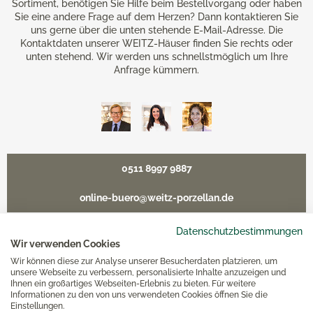
Sortiment, benötigen Sie Hilfe beim Bestellvorgang oder haben
Sie eine andere Frage auf dem Herzen? Dann kontaktieren Sie
uns gerne über die unten stehende E-Mail-Adresse. Die
Kontaktdaten unserer WEITZ-Häuser finden Sie rechts oder
unten stehend. Wir werden uns schnellstmöglich um Ihre
Anfrage kümmern.
0511 8997 9887
online-buero@weitz-porzellan.de
Datenschutzbestimmungen
Wir verwenden Cookies
Wir können diese zur Analyse unserer Besucherdaten platzieren, um
Unsere Häuser
unsere Webseite zu verbessern, personalisierte Inhalte anzuzeigen und
Ihnen ein großartiges Webseiten-Erlebnis zu bieten. Für weitere
Informationen zu den von uns verwendeten Cookies öffnen Sie die
Hannover
Einstellungen.