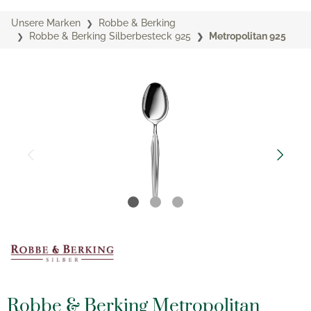
Unsere Marken
Robbe & Berking
Robbe & Berking Silberbesteck 925
Metropolitan 925
Robbe & Berking Metropolitan