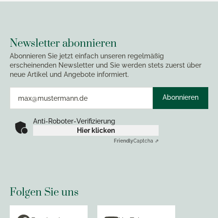
Newsletter abonnieren
Abonnieren Sie jetzt einfach unseren regelmäßig
erscheinenden Newsletter und Sie werden stets zuerst über
neue Artikel und Angebote informiert.
Abonnieren
Anti-Roboter-Verifizierung
Hier klicken
Friendly
Captcha ⇗
Folgen Sie uns