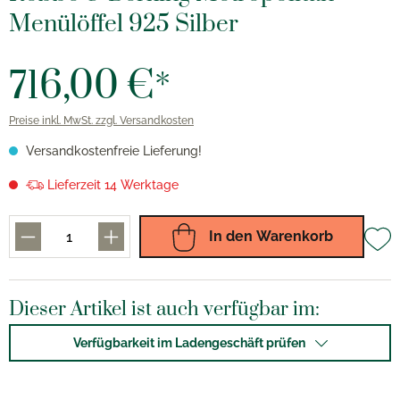
Menülöffel 925 Silber
716,00 €*
Preise inkl. MwSt. zzgl. Versandkosten
Versandkostenfreie Lieferung!
Lieferzeit 14 Werktage
In den Warenkorb
Dieser Artikel ist auch verfügbar im:
Verfügbarkeit im Ladengeschäft prüfen