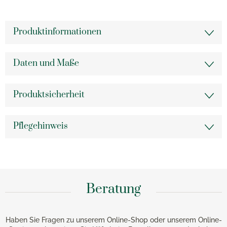
Produktinformationen
Daten und Maße
Produktsicherheit
Pflegehinweis
Beratung
Haben Sie Fragen zu unserem Online-Shop oder unserem Online-