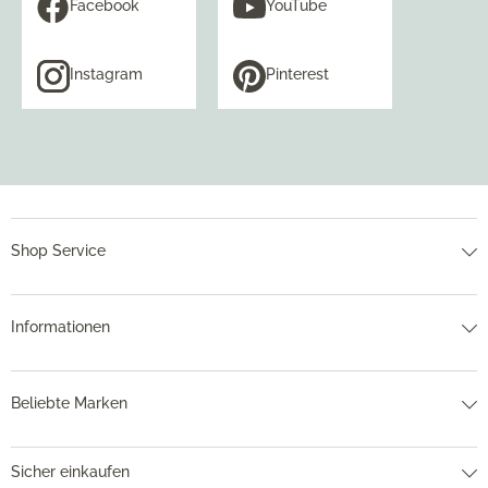
Facebook
YouTube
Instagram
Pinterest
Shop Service
Informationen
Beliebte Marken
Sicher einkaufen