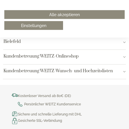
Hamburg am Neuen Wall
Alle akzeptieren
Einstellungen
Hamburg AEZ
Bielefeld
Kundenbetreuung WEITZ-Onlineshop
Kundenbetreuung WEITZ-Wunsch- und Hochzeitslisten
Kostenloser Versand ab 80€ (DE)
Persönlicher WEITZ Kundenservice
Sichere und schnelle Lieferung mit DHL
Gesicherte SSL-Verbindung