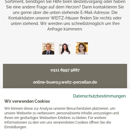
Sortiment, benötigen Sie Hilfe beim Bestellvorgang oder haben
Sie eine andere Frage auf dem Herzen? Dann kontaktieren Sie
uns gerne über die unten stehende E-Mail-Adresse. Die
Kontaktdaten unserer WEITZ-Häuser finden Sie rechts oder
unten stehend. Wir werden uns schnellstmöglich um Ihre
Anfrage kümmern.
0511 8997 9887
online-buero@weitz-porzellan.de
Datenschutzbestimmungen
Wir verwenden Cookies
Wir können diese zur Analyse unserer Besucherdaten platzieren, um
Unsere Häuser
unsere Webseite zu verbessern, personalisierte Inhalte anzuzeigen und
Ihnen ein großartiges Webseiten-Erlebnis zu bieten. Für weitere
Informationen zu den von uns verwendeten Cookies öffnen Sie die
Hannover
Einstellungen.