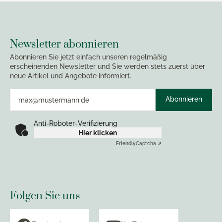
Newsletter abonnieren
Abonnieren Sie jetzt einfach unseren regelmäßig
erscheinenden Newsletter und Sie werden stets zuerst über
neue Artikel und Angebote informiert.
Abonnieren
Anti-Roboter-Verifizierung
Hier klicken
Friendly
Captcha ⇗
Folgen Sie uns