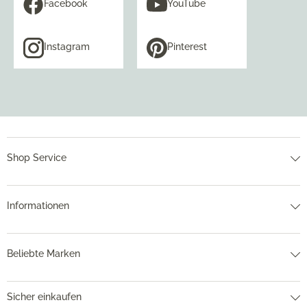
Facebook
YouTube
Instagram
Pinterest
Shop Service
Informationen
Beliebte Marken
Sicher einkaufen