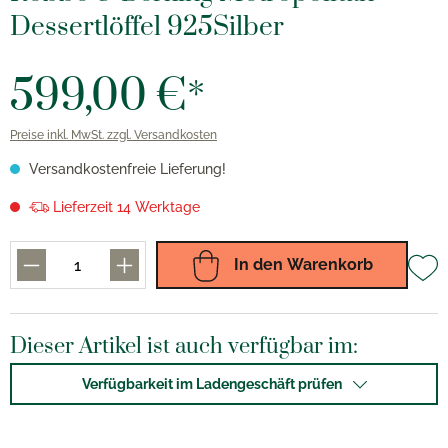
Dessertlöffel 925Silber
599,00 €*
Preise inkl. MwSt. zzgl. Versandkosten
Versandkostenfreie Lieferung!
Lieferzeit 14 Werktage
In den Warenkorb
Dieser Artikel ist auch verfügbar im:
Verfügbarkeit im Ladengeschäft prüfen