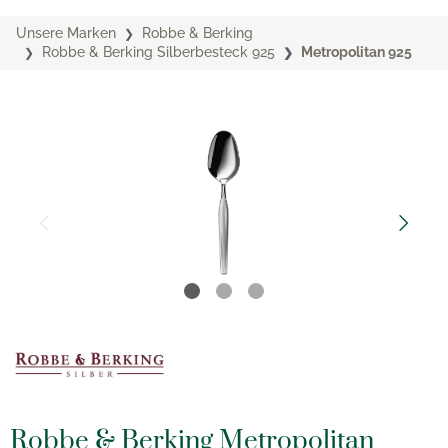
Unsere Marken
Robbe & Berking
Robbe & Berking Silberbesteck 925
Metropolitan 925
Robbe & Berking Metropolitan