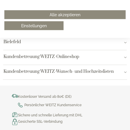
Hamburg am Neuen Wall
Alle akzeptieren
Einstellungen
Hamburg AEZ
Bielefeld
Kundenbetreuung WEITZ-Onlineshop
Kundenbetreuung WEITZ-Wunsch- und Hochzeitslisten
Kostenloser Versand ab 80€ (DE)
Persönlicher WEITZ Kundenservice
Sichere und schnelle Lieferung mit DHL
Gesicherte SSL-Verbindung