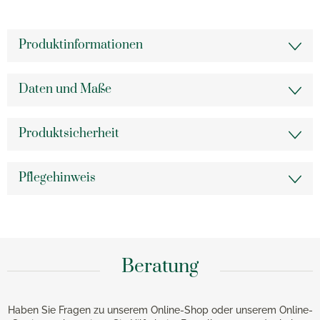
Produktinformationen
Daten und Maße
Produktsicherheit
Pflegehinweis
Beratung
Haben Sie Fragen zu unserem Online-Shop oder unserem Online-