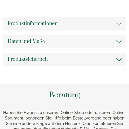
Produktinformationen
Daten und Maße
Produktsicherheit
Beratung
Haben Sie Fragen zu unserem Online-Shop oder unserem Online-
Sortiment, benötigen Sie Hilfe beim Bestellvorgang oder haben
Sie eine andere Frage auf dem Herzen? Dann kontaktieren Sie