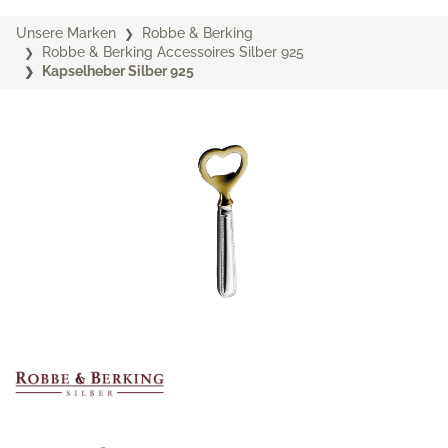
Unsere Marken
Robbe & Berking
Robbe & Berking Accessoires Silber 925
Kapselheber Silber 925