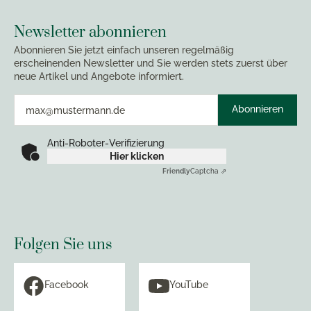
Newsletter abonnieren
Abonnieren Sie jetzt einfach unseren regelmäßig
erscheinenden Newsletter und Sie werden stets zuerst über
neue Artikel und Angebote informiert.
Abonnieren
Anti-Roboter-Verifizierung
Hier klicken
Friendly
Captcha ⇗
Folgen Sie uns
Facebook
YouTube