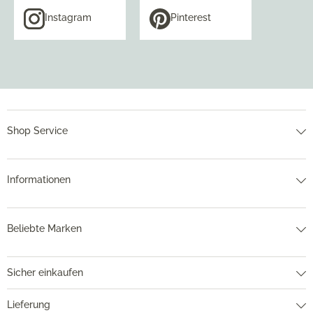
Instagram
Pinterest
Shop Service
Informationen
Beliebte Marken
Sicher einkaufen
Lieferung