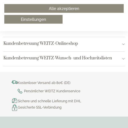
Alle akzeptieren
Hamburg AEZ
Einstellungen
Bielefeld
Kundenbetreuung WEITZ-Onlineshop
Kundenbetreuung WEITZ-Wunsch- und Hochzeitslisten
Kostenloser Versand ab 80€ (DE)
Persönlicher WEITZ Kundenservice
Sichere und schnelle Lieferung mit DHL
Gesicherte SSL-Verbindung