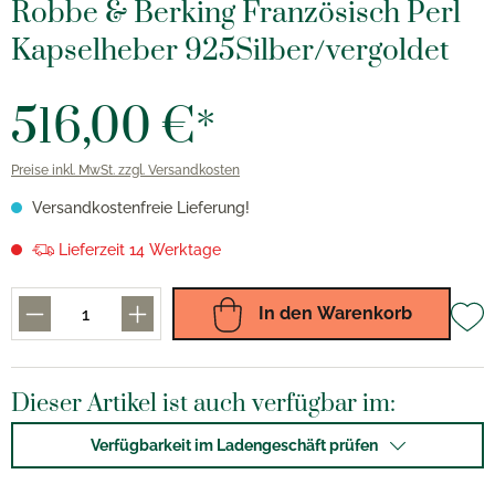
Robbe & Berking Französisch Perl
Kapselheber 925Silber/vergoldet
516,00 €*
Preise inkl. MwSt. zzgl. Versandkosten
Versandkostenfreie Lieferung!
Lieferzeit 14 Werktage
In den Warenkorb
Dieser Artikel ist auch verfügbar im:
Verfügbarkeit im Ladengeschäft prüfen