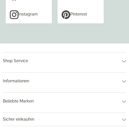
Instagram
Pinterest
Shop Service
Informationen
Beliebte Marken
Sicher einkaufen