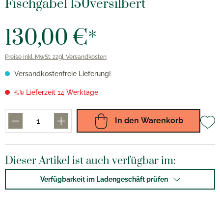
Fischgabel 150versilbert
130,00 €*
Preise inkl. MwSt. zzgl. Versandkosten
Versandkostenfreie Lieferung!
Lieferzeit 14 Werktage
In den Warenkorb
Dieser Artikel ist auch verfügbar im:
Verfügbarkeit im Ladengeschäft prüfen