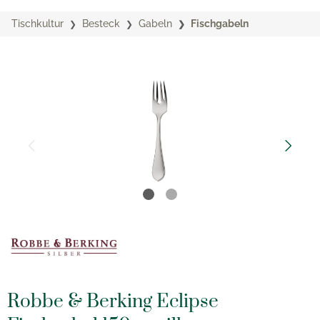
Tischkultur
Besteck
Gabeln
Fischgabeln
Robbe & Berking Eclipse