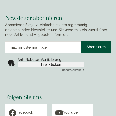
Newsletter abonnieren
Abonnieren Sie jetzt einfach unseren regelmäßig
erscheinenden Newsletter und Sie werden stets zuerst über
neue Artikel und Angebote informiert.
Abonnieren
Anti-Roboter-Verifizierung
Hier klicken
Friendly
Captcha ⇗
Folgen Sie uns
Facebook
YouTube