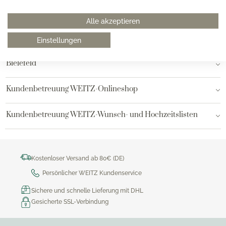
Hamburg am Neuen Wall
Alle akzeptieren
Hamburg AEZ
Einstellungen
Bielefeld
Kundenbetreuung WEITZ-Onlineshop
Kundenbetreuung WEITZ-Wunsch- und Hochzeitslisten
Kostenloser Versand ab 80€ (DE)
Persönlicher WEITZ Kundenservice
Sichere und schnelle Lieferung mit DHL
Gesicherte SSL-Verbindung