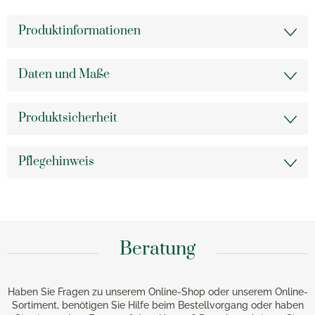
Produktinformationen
Daten und Maße
Produktsicherheit
Pflegehinweis
Beratung
Haben Sie Fragen zu unserem Online-Shop oder unserem Online-
Sortiment, benötigen Sie Hilfe beim Bestellvorgang oder haben