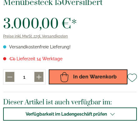
Menübesteck 150versilbert
3.000,00 €*
Preise inkl. MwSt. zzgl. Versandkosten
Versandkostenfreie Lieferung!
Lieferzeit 14 Werktage
In den Warenkorb
Dieser Artikel ist auch verfügbar im:
Verfügbarkeit im Ladengeschäft prüfen