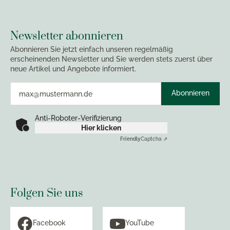
Newsletter abonnieren
Abonnieren Sie jetzt einfach unseren regelmäßig
erscheinenden Newsletter und Sie werden stets zuerst über
neue Artikel und Angebote informiert.
Abonnieren
Anti-Roboter-Verifizierung
Hier klicken
Friendly
Captcha ⇗
Folgen Sie uns
Facebook
YouTube