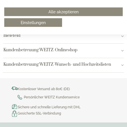
Hamburg am Neuen Wall
Alle akzeptieren
Hamburg AEZ
Einstellungen
Bielefeld
Kundenbetreuung WEITZ-Onlineshop
Kundenbetreuung WEITZ-Wunsch- und Hochzeitslisten
Kostenloser Versand ab 80€ (DE)
Persönlicher WEITZ Kundenservice
Sichere und schnelle Lieferung mit DHL
Gesicherte SSL-Verbindung