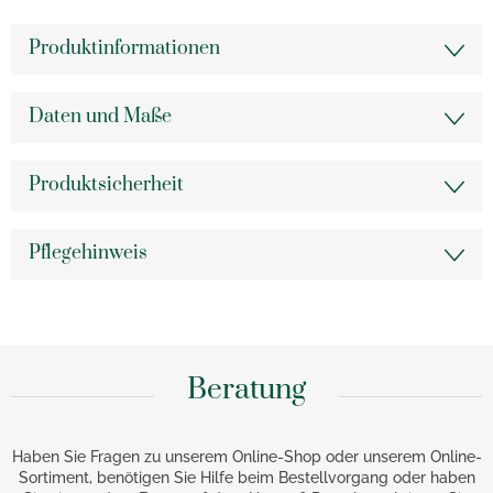
Produktinformationen
Daten und Maße
Produktsicherheit
Pflegehinweis
Beratung
Haben Sie Fragen zu unserem Online-Shop oder unserem Online-
Sortiment, benötigen Sie Hilfe beim Bestellvorgang oder haben