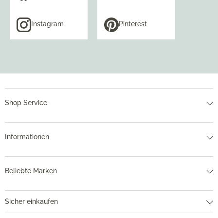
Instagram
Pinterest
Shop Service
Informationen
Beliebte Marken
Sicher einkaufen