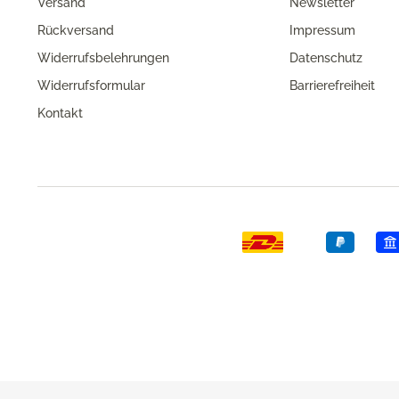
Versand
Newsletter
Rückversand
Impressum
Widerrufsbelehrungen
Datenschutz
Widerrufsformular
Barrierefreiheit
Kontakt