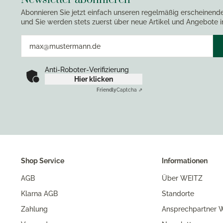
Abonnieren Sie jetzt einfach unseren regelmäßig erscheinend
und Sie werden stets zuerst über neue Artikel und Angebote i
Anti-Roboter-Verifizierung
Hier klicken
Friendly
Captcha ⇗
Shop Service
Informationen
AGB
Über WEITZ
Klarna AGB
Standorte
Zahlung
Ansprechpartner W