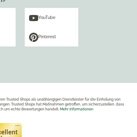
YouTube
Pinterest
zen Trusted Shops als unabhängigen Dienstleister für die Einholung von
ngen. Trusted Shops hat Maßnahmen getroffen, um sicherzustellen, dass
ich um echte Bewertungen handelt.
Mehr Informationen