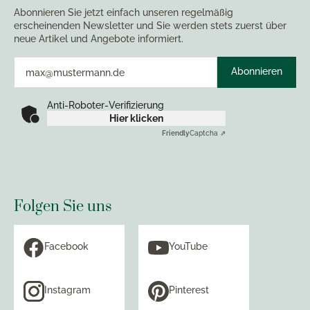
Abonnieren Sie jetzt einfach unseren regelmäßig
erscheinenden Newsletter und Sie werden stets zuerst über
neue Artikel und Angebote informiert.
Abonnieren
Anti-Roboter-Verifizierung
Hier klicken
Friendly
Captcha ⇗
Folgen Sie uns
Facebook
YouTube
Instagram
Pinterest