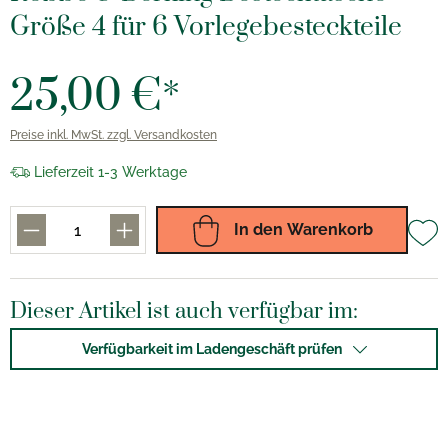
Größe 4 für 6 Vorlegebesteckteile
25,00 €*
Preise inkl. MwSt. zzgl. Versandkosten
Lieferzeit 1-3 Werktage
In den Warenkorb
Dieser Artikel ist auch verfügbar im:
Verfügbarkeit im Ladengeschäft prüfen