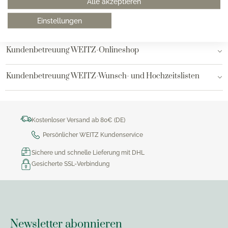
Alle akzeptieren
Einstellungen
Bielefeld
Kundenbetreuung WEITZ-Onlineshop
Kundenbetreuung WEITZ-Wunsch- und Hochzeitslisten
Kostenloser Versand ab 80€ (DE)
Persönlicher WEITZ Kundenservice
Sichere und schnelle Lieferung mit DHL
Gesicherte SSL-Verbindung
Newsletter abonnieren