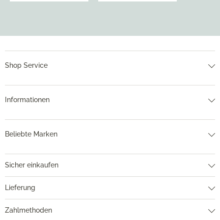
Shop Service
Informationen
Beliebte Marken
Sicher einkaufen
Lieferung
Zahlmethoden