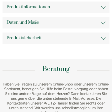
Produktinformationen
Daten und Maße
Produktsicherheit
Beratung
Haben Sie Fragen zu unserem Online-Shop oder unserem Online-
Sortiment, benötigen Sie Hilfe beim Bestellvorgang oder haben
Sie eine andere Frage auf dem Herzen? Dann kontaktieren Sie
uns gerne über die unten stehende E-Mail-Adresse. Die
Kontaktdaten unserer WEITZ-Häuser finden Sie rechts oder
unten stehend. Wir werden uns schnellstmöglich um Ihre