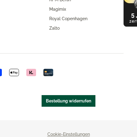
Magimix
Royal Copenhagen
Zalto
Bestellung widerrufen
Cookie-Einstellungen