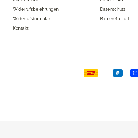
Widerrufsbelehrungen
Datenschutz
Widerrufsformular
Barrierefreiheit
Kontakt