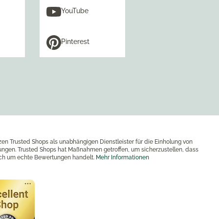
YouTube
Pinterest
zen Trusted Shops als unabhängigen Dienstleister für die Einholung von
ngen. Trusted Shops hat Maßnahmen getroffen, um sicherzustellen, dass
ich um echte Bewertungen handelt.
Mehr Informationen