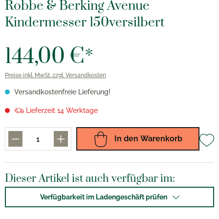
Robbe & Berking Avenue
Kindermesser 150versilbert
144,00 €*
Preise inkl. MwSt. zzgl. Versandkosten
Versandkostenfreie Lieferung!
Lieferzeit 14 Werktage
In den Warenkorb
Dieser Artikel ist auch verfügbar im:
Verfügbarkeit im Ladengeschäft prüfen