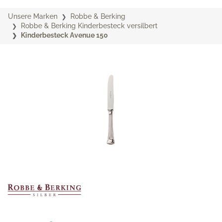
Unsere Marken
Robbe & Berking
Robbe & Berking Kinderbesteck versilbert
Kinderbesteck Avenue 150