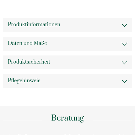
Produktinformationen
Daten und Maße
Produktsicherheit
Pflegehinweis
Beratung