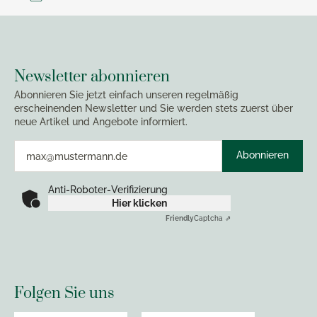
Newsletter abonnieren
Abonnieren Sie jetzt einfach unseren regelmäßig
erscheinenden Newsletter und Sie werden stets zuerst über
neue Artikel und Angebote informiert.
Abonnieren
Anti-Roboter-Verifizierung
Hier klicken
Friendly
Captcha ⇗
Folgen Sie uns