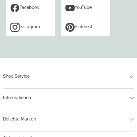
Facebook
YouTube
Instagram
Pinterest
Shop Service
Informationen
Beliebte Marken