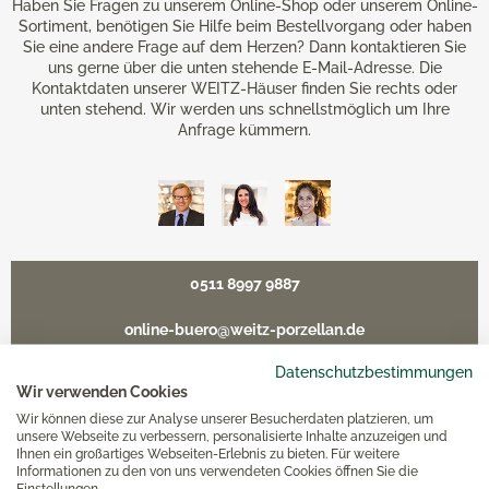
Haben Sie Fragen zu unserem Online-Shop oder unserem Online-
Sortiment, benötigen Sie Hilfe beim Bestellvorgang oder haben
Sie eine andere Frage auf dem Herzen? Dann kontaktieren Sie
uns gerne über die unten stehende E-Mail-Adresse. Die
Kontaktdaten unserer WEITZ-Häuser finden Sie rechts oder
unten stehend. Wir werden uns schnellstmöglich um Ihre
Anfrage kümmern.
0511 8997 9887
online-buero@weitz-porzellan.de
Datenschutzbestimmungen
Wir verwenden Cookies
Wir können diese zur Analyse unserer Besucherdaten platzieren, um
Unsere Häuser
unsere Webseite zu verbessern, personalisierte Inhalte anzuzeigen und
Ihnen ein großartiges Webseiten-Erlebnis zu bieten. Für weitere
Informationen zu den von uns verwendeten Cookies öffnen Sie die
Einstellungen.