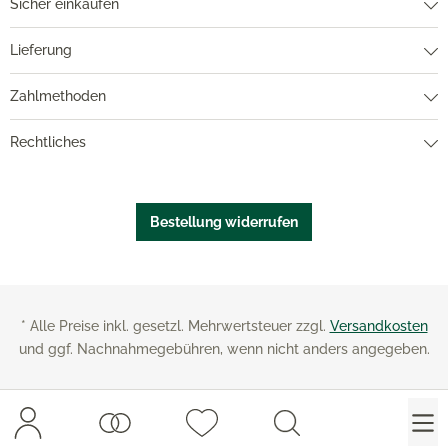
Sicher einkaufen
Lieferung
Zahlmethoden
Rechtliches
Bestellung widerrufen
* Alle Preise inkl. gesetzl. Mehrwertsteuer zzgl.
Versandkosten
und ggf. Nachnahmegebühren, wenn nicht anders angegeben.