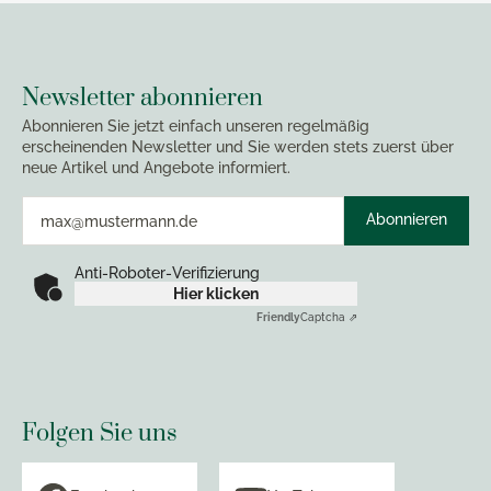
Newsletter abonnieren
Abonnieren Sie jetzt einfach unseren regelmäßig
erscheinenden Newsletter und Sie werden stets zuerst über
neue Artikel und Angebote informiert.
Abonnieren
Anti-Roboter-Verifizierung
Hier klicken
Friendly
Captcha ⇗
Folgen Sie uns