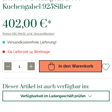
Kuchengabel 925Silber
402,00 €*
Preise inkl. MwSt. zzgl. Versandkosten
Versandkostenfreie Lieferung!
Lieferzeit 14 Werktage
In den Warenkorb
Dieser Artikel ist auch verfügbar im:
Verfügbarkeit im Ladengeschäft prüfen