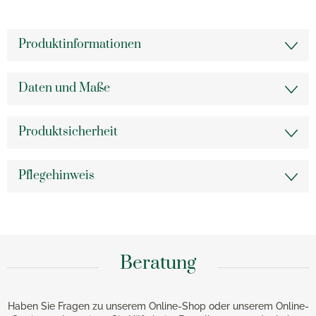
Produktinformationen
Daten und Maße
Produktsicherheit
Pflegehinweis
Beratung
Haben Sie Fragen zu unserem Online-Shop oder unserem Online-