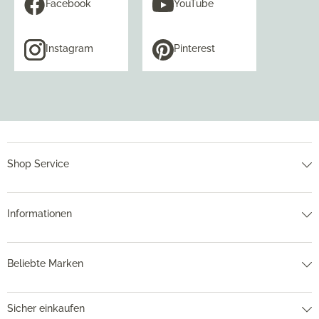
Facebook
YouTube
Instagram
Pinterest
Shop Service
Informationen
Beliebte Marken
Sicher einkaufen