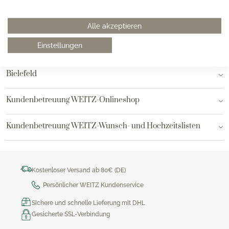
Hamburg am Neuen Wall
Alle akzeptieren
Einstellungen
Hamburg AEZ
Bielefeld
Kundenbetreuung WEITZ-Onlineshop
Kundenbetreuung WEITZ-Wunsch- und Hochzeitslisten
Kostenloser Versand ab 80€ (DE)
Persönlicher WEITZ Kundenservice
Sichere und schnelle Lieferung mit DHL
Gesicherte SSL-Verbindung