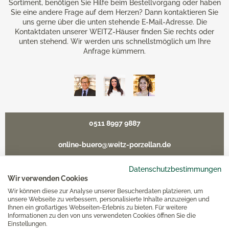
Sortiment, benötigen Sie Hilfe beim Bestellvorgang oder haben
Sie eine andere Frage auf dem Herzen? Dann kontaktieren Sie
uns gerne über die unten stehende E-Mail-Adresse. Die
Kontaktdaten unserer WEITZ-Häuser finden Sie rechts oder
unten stehend. Wir werden uns schnellstmöglich um Ihre
Anfrage kümmern.
0511 8997 9887
online-buero@weitz-porzellan.de
Datenschutzbestimmungen
Wir verwenden Cookies
Wir können diese zur Analyse unserer Besucherdaten platzieren, um
Unsere Häuser
unsere Webseite zu verbessern, personalisierte Inhalte anzuzeigen und
Ihnen ein großartiges Webseiten-Erlebnis zu bieten. Für weitere
Informationen zu den von uns verwendeten Cookies öffnen Sie die
Hannover
Einstellungen.