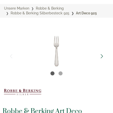
Unsere Marken
Robbe & Berking
Robbe & Berking Silberbesteck 925
Art Deco 925
Robbe & Berking Art Deco