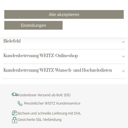
Hamburg am Neuen Wall
Alle akzeptieren
Einstellungen
Hamburg AEZ
Bielefeld
Kundenbetreuung WEITZ-Onlineshop
Kundenbetreuung WEITZ-Wunsch- und Hochzeitslisten
Kostenloser Versand ab 80€ (DE)
Persönlicher WEITZ Kundenservice
Sichere und schnelle Lieferung mit DHL
Gesicherte SSL-Verbindung