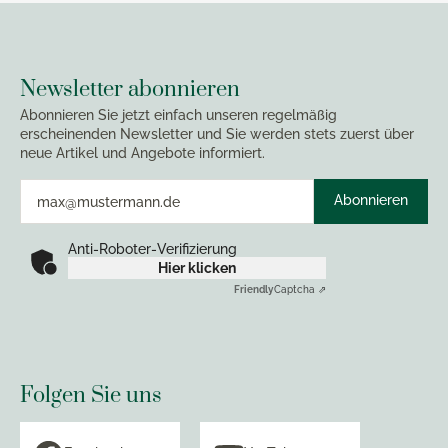
Newsletter abonnieren
Abonnieren Sie jetzt einfach unseren regelmäßig
erscheinenden Newsletter und Sie werden stets zuerst über
neue Artikel und Angebote informiert.
Abonnieren
Anti-Roboter-Verifizierung
Hier klicken
Friendly
Captcha ⇗
Folgen Sie uns