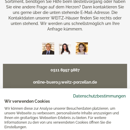
Sortiment, benötigen Sie Hilfe beim Bestellvorgang oder haben
Sie eine andere Frage auf dem Herzen? Dann kontaktieren Sie
uns gerne über die unten stehende E-Mail-Adresse. Die
Kontaktdaten unserer WEITZ-Häuser finden Sie rechts oder
unten stehend. Wir werden uns schnellstmöglich um Ihre
Anfrage kümmern.
0511 8997 9887
online-buero@weitz-porzellan.de
Datenschutzbestimmungen
Wir verwenden Cookies
Wir können diese zur Analyse unserer Besucherdaten platzieren, um
Unsere Häuser
unsere Webseite zu verbessern, personalisierte Inhalte anzuzeigen und
Ihnen ein großartiges Webseiten-Erlebnis zu bieten. Für weitere
Informationen zu den von uns verwendeten Cookies öffnen Sie die
Hannover
Einstellungen.