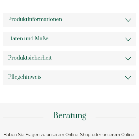
Produktinformationen
Daten und Maße
Produktsicherheit
Pflegehinweis
Beratung
Haben Sie Fragen zu unserem Online-Shop oder unserem Online-