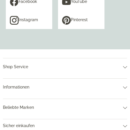
Facebook
YouTube
Instagram
Pinterest
Shop Service
Informationen
Beliebte Marken
Sicher einkaufen