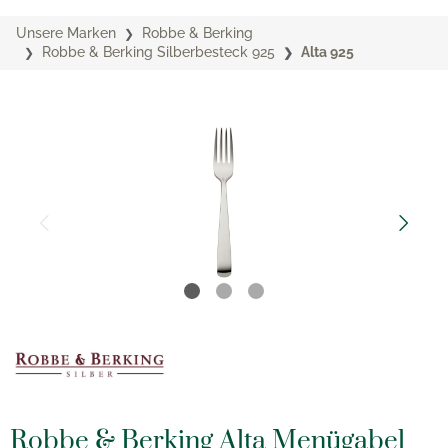
Unsere Marken
Robbe & Berking
Robbe & Berking Silberbesteck 925
Alta 925
Robbe & Berking Alta Menügabel