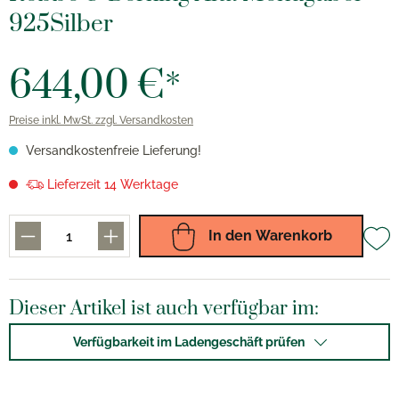
925Silber
644,00 €*
Preise inkl. MwSt. zzgl. Versandkosten
Versandkostenfreie Lieferung!
Lieferzeit 14 Werktage
In den Warenkorb
Dieser Artikel ist auch verfügbar im:
Verfügbarkeit im Ladengeschäft prüfen