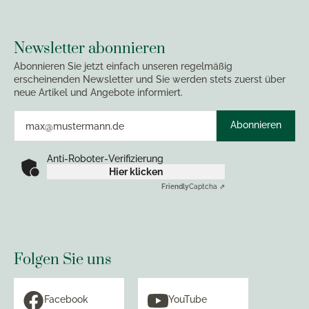
Newsletter abonnieren
Abonnieren Sie jetzt einfach unseren regelmäßig
erscheinenden Newsletter und Sie werden stets zuerst über
neue Artikel und Angebote informiert.
Abonnieren
Anti-Roboter-Verifizierung
Hier klicken
Friendly
Captcha ⇗
Folgen Sie uns
Facebook
YouTube