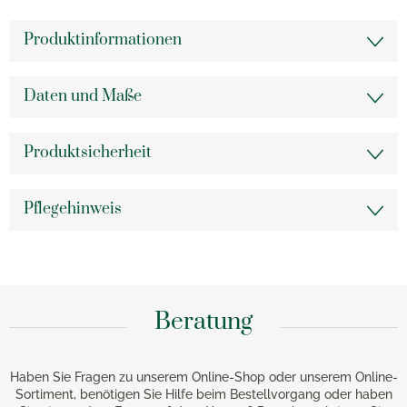
Produktinformationen
Daten und Maße
Produktsicherheit
Pflegehinweis
Beratung
Haben Sie Fragen zu unserem Online-Shop oder unserem Online-
Sortiment, benötigen Sie Hilfe beim Bestellvorgang oder haben