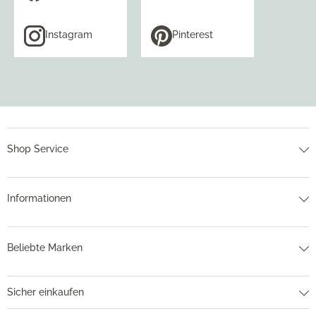
Instagram
Pinterest
Shop Service
Informationen
Beliebte Marken
Sicher einkaufen