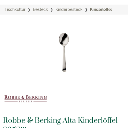
Tischkultur
Besteck
Kinderbesteck
Kinderlöffel
Robbe & Berking Alta Kinderlöffel