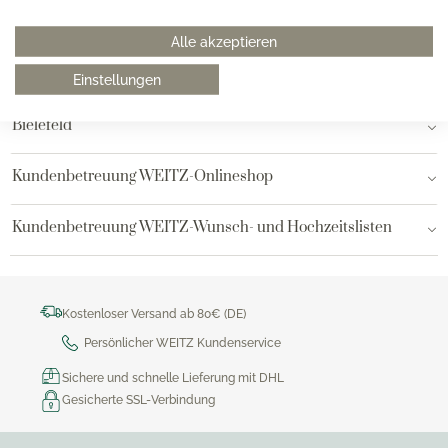
Hamburg am Neuen Wall
Alle akzeptieren
Hamburg AEZ
Einstellungen
Bielefeld
Kundenbetreuung WEITZ-Onlineshop
Kundenbetreuung WEITZ-Wunsch- und Hochzeitslisten
Kostenloser Versand ab 80€ (DE)
Persönlicher WEITZ Kundenservice
Sichere und schnelle Lieferung mit DHL
Gesicherte SSL-Verbindung