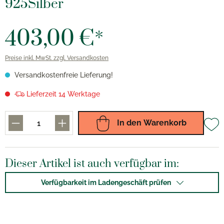
925Silber
403,00 €*
Preise inkl. MwSt. zzgl. Versandkosten
Versandkostenfreie Lieferung!
Lieferzeit 14 Werktage
In den Warenkorb
Dieser Artikel ist auch verfügbar im:
Verfügbarkeit im Ladengeschäft prüfen