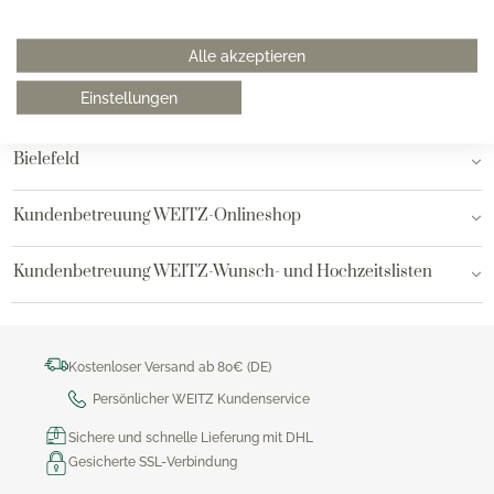
Hamburg am Neuen Wall
Alle akzeptieren
Einstellungen
Hamburg AEZ
Bielefeld
Kundenbetreuung WEITZ-Onlineshop
Kundenbetreuung WEITZ-Wunsch- und Hochzeitslisten
Kostenloser Versand ab 80€ (DE)
Persönlicher WEITZ Kundenservice
Sichere und schnelle Lieferung mit DHL
Gesicherte SSL-Verbindung