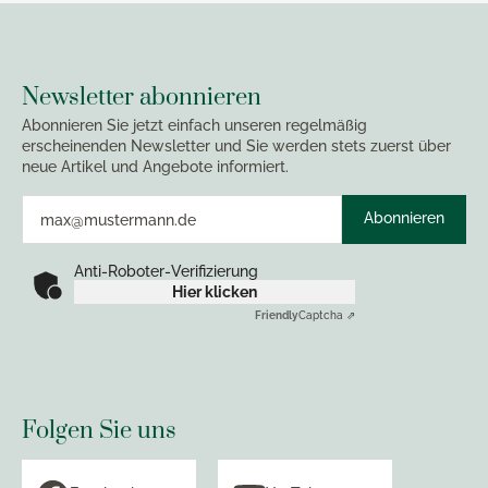
Newsletter abonnieren
Abonnieren Sie jetzt einfach unseren regelmäßig
erscheinenden Newsletter und Sie werden stets zuerst über
neue Artikel und Angebote informiert.
Abonnieren
Anti-Roboter-Verifizierung
Hier klicken
Friendly
Captcha ⇗
Folgen Sie uns