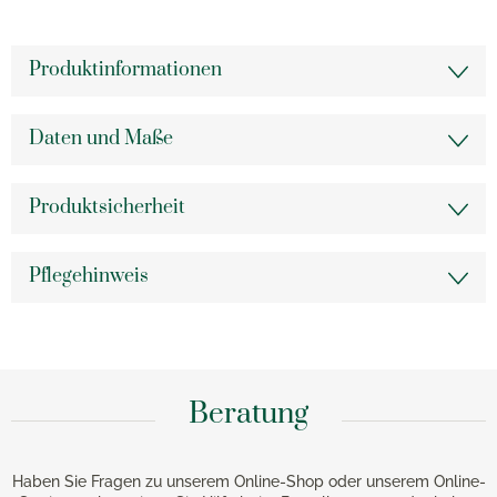
Produktinformationen
Daten und Maße
Produktsicherheit
Pflegehinweis
Beratung
Haben Sie Fragen zu unserem Online-Shop oder unserem Online-