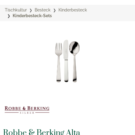
Tischkultur
Besteck
Kinderbesteck
Kinderbesteck-Sets
Robbe & Berking Alta