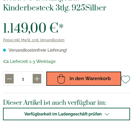
Kinderbesteck 3tlg. 925Silber
1.149,00 €*
Preise inkl. MwSt. zzgl. Versandkosten
Versandkostenfreie Lieferung!
Lieferzeit 1-3 Werktage
In den Warenkorb
Dieser Artikel ist auch verfügbar im:
Verfügbarkeit im Ladengeschäft prüfen