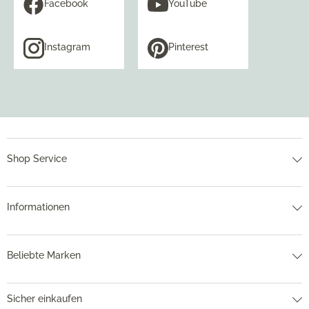
Facebook
YouTube
Instagram
Pinterest
Shop Service
Informationen
Beliebte Marken
Sicher einkaufen