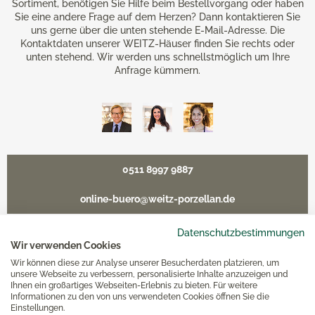
Sortiment, benötigen Sie Hilfe beim Bestellvorgang oder haben
Sie eine andere Frage auf dem Herzen? Dann kontaktieren Sie
uns gerne über die unten stehende E-Mail-Adresse. Die
Kontaktdaten unserer WEITZ-Häuser finden Sie rechts oder
unten stehend. Wir werden uns schnellstmöglich um Ihre
Anfrage kümmern.
0511 8997 9887
online-buero@weitz-porzellan.de
Datenschutzbestimmungen
Wir verwenden Cookies
Wir können diese zur Analyse unserer Besucherdaten platzieren, um
Unsere Häuser
unsere Webseite zu verbessern, personalisierte Inhalte anzuzeigen und
Ihnen ein großartiges Webseiten-Erlebnis zu bieten. Für weitere
Informationen zu den von uns verwendeten Cookies öffnen Sie die
Hannover
Einstellungen.