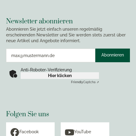
Newsletter abonnieren
Abonnieren Sie jetzt einfach unseren regelmäßig
erscheinenden Newsletter und Sie werden stets zuerst über
neue Artikel und Angebote informiert.
Abonnieren
Anti-Roboter-Verifizierung
Hier klicken
Friendly
Captcha ⇗
Folgen Sie uns
Facebook
YouTube