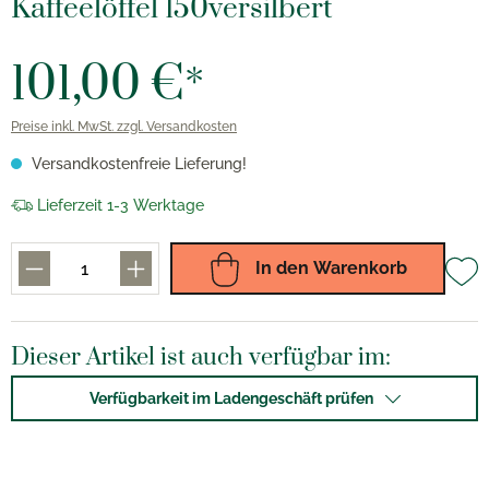
Kaffeelöffel 150versilbert
101,00 €*
Preise inkl. MwSt. zzgl. Versandkosten
Versandkostenfreie Lieferung!
Lieferzeit 1-3 Werktage
In den Warenkorb
Dieser Artikel ist auch verfügbar im:
Verfügbarkeit im Ladengeschäft prüfen