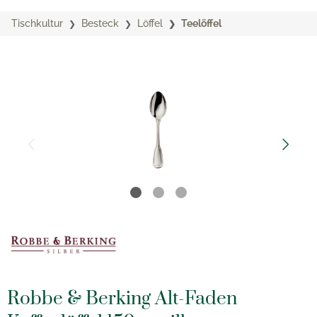
Tischkultur
Besteck
Löffel
Teelöffel
Robbe & Berking Alt-Faden