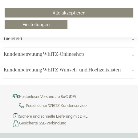
Hamburg am Neuen Wall
Alle akzeptieren
Hamburg AEZ
Einstellungen
Bielefeld
Kundenbetreuung WEITZ-Onlineshop
Kundenbetreuung WEITZ-Wunsch- und Hochzeitslisten
Kostenloser Versand ab 80€ (DE)
Persönlicher WEITZ Kundenservice
Sichere und schnelle Lieferung mit DHL
Gesicherte SSL-Verbindung