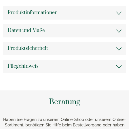
Produktinformationen
Daten und Maße
Produktsicherheit
Pflegehinweis
Beratung
Haben Sie Fragen zu unserem Online-Shop oder unserem Online-
Sortiment, benötigen Sie Hilfe beim Bestellvorgang oder haben