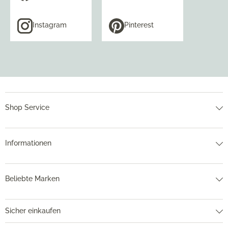
Instagram
Pinterest
Shop Service
Informationen
Beliebte Marken
Sicher einkaufen