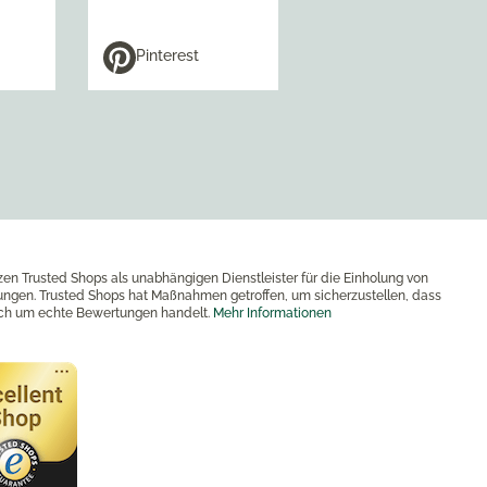
Pinterest
zen Trusted Shops als unabhängigen Dienstleister für die Einholung von
ngen. Trusted Shops hat Maßnahmen getroffen, um sicherzustellen, dass
ich um echte Bewertungen handelt.
Mehr Informationen