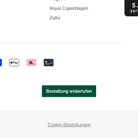
Royal Copenhagen
Zalto
Bestellung widerrufen
Cookie-Einstellungen