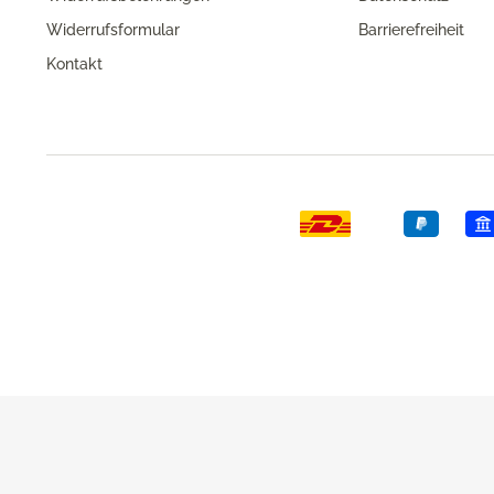
Widerrufsformular
Barrierefreiheit
Kontakt