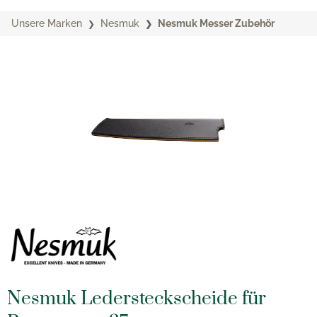
Unsere Marken
Nesmuk
Nesmuk Messer Zubehör
Nesmuk Ledersteckscheide für