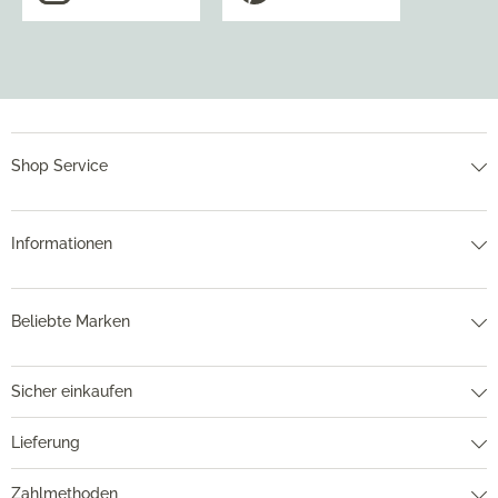
Shop Service
Informationen
Beliebte Marken
Sicher einkaufen
Lieferung
Zahlmethoden