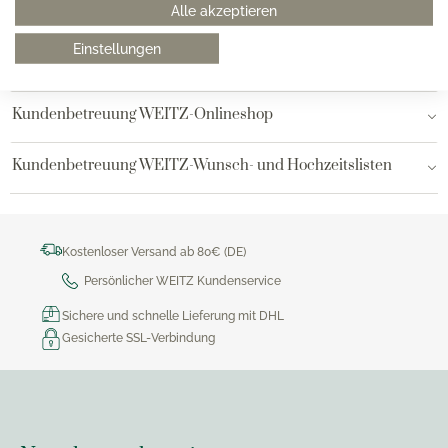
Alle akzeptieren
Hamburg AEZ
Einstellungen
Bielefeld
Kundenbetreuung WEITZ-Onlineshop
Kundenbetreuung WEITZ-Wunsch- und Hochzeitslisten
Kostenloser Versand ab 80€ (DE)
Persönlicher WEITZ Kundenservice
Sichere und schnelle Lieferung mit DHL
Gesicherte SSL-Verbindung