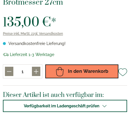
Brotmesser 27cm
135,00 €*
Preise inkl. MwSt. zzgl. Versandkosten
Versandkostenfreie Lieferung!
Lieferzeit 1-3 Werktage
In den Warenkorb
Dieser Artikel ist auch verfügbar im:
Verfügbarkeit im Ladengeschäft prüfen