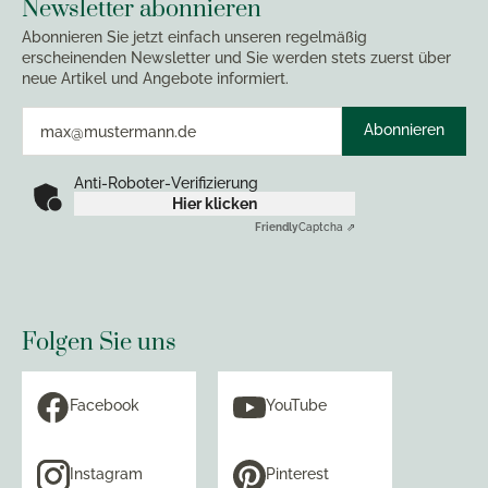
Newsletter abonnieren
Abonnieren Sie jetzt einfach unseren regelmäßig
erscheinenden Newsletter und Sie werden stets zuerst über
neue Artikel und Angebote informiert.
Abonnieren
Anti-Roboter-Verifizierung
Hier klicken
Friendly
Captcha ⇗
Folgen Sie uns
Facebook
YouTube
Instagram
Pinterest