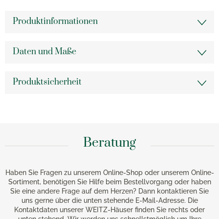
Produktinformationen
Daten und Maße
Produktsicherheit
Beratung
Haben Sie Fragen zu unserem Online-Shop oder unserem Online-
Sortiment, benötigen Sie Hilfe beim Bestellvorgang oder haben
Sie eine andere Frage auf dem Herzen? Dann kontaktieren Sie
uns gerne über die unten stehende E-Mail-Adresse. Die
Kontaktdaten unserer WEITZ-Häuser finden Sie rechts oder