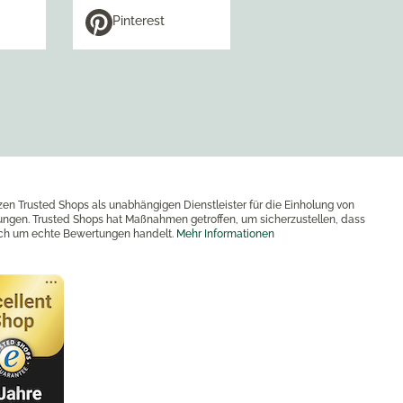
Pinterest
zen Trusted Shops als unabhängigen Dienstleister für die Einholung von
ngen. Trusted Shops hat Maßnahmen getroffen, um sicherzustellen, dass
ich um echte Bewertungen handelt.
Mehr Informationen