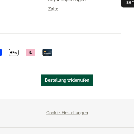
Zalto
Bestellung widerrufen
Cookie-Einstellungen