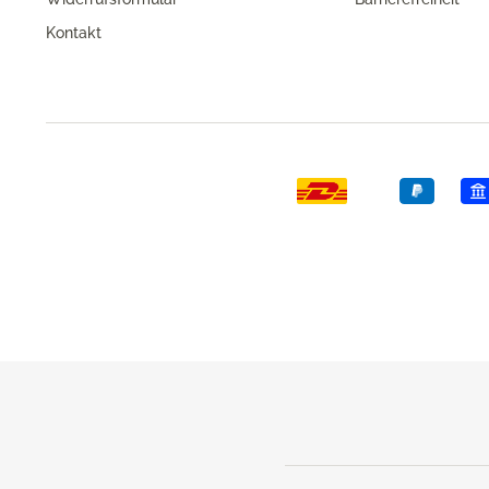
Kontakt