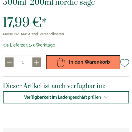
500ml+200ml nordic sage
17,99 €*
Preise inkl. MwSt. zzgl. Versandkosten
Lieferzeit 1-3 Werktage
In den Warenkorb
Dieser Artikel ist auch verfügbar im:
Verfügbarkeit im Ladengeschäft prüfen