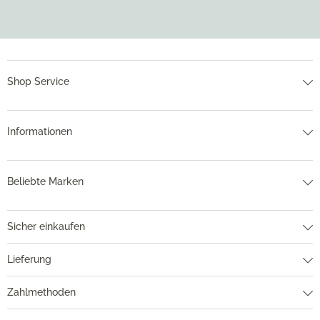
Shop Service
Informationen
Beliebte Marken
Sicher einkaufen
Lieferung
Zahlmethoden