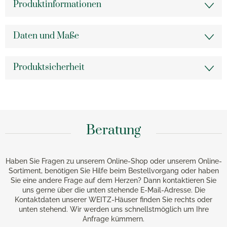
Produktinformationen
Daten und Maße
Produktsicherheit
Beratung
Haben Sie Fragen zu unserem Online-Shop oder unserem Online-
Sortiment, benötigen Sie Hilfe beim Bestellvorgang oder haben
Sie eine andere Frage auf dem Herzen? Dann kontaktieren Sie
uns gerne über die unten stehende E-Mail-Adresse. Die
Kontaktdaten unserer WEITZ-Häuser finden Sie rechts oder
unten stehend. Wir werden uns schnellstmöglich um Ihre
Anfrage kümmern.