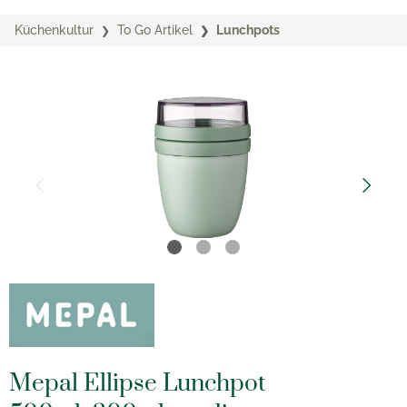
Küchenkultur
To Go Artikel
Lunchpots
Mepal Ellipse Lunchpot