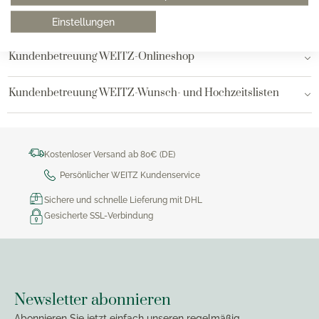
Bielefeld
Einstellungen
Kundenbetreuung WEITZ-Onlineshop
Kundenbetreuung WEITZ-Wunsch- und Hochzeitslisten
Kostenloser Versand ab 80€ (DE)
Persönlicher WEITZ Kundenservice
Sichere und schnelle Lieferung mit DHL
Gesicherte SSL-Verbindung
Newsletter abonnieren
Abonnieren Sie jetzt einfach unseren regelmäßig