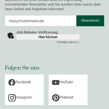
erscheinenden Newsletter und Sie werden stets zuerst über
neue Artikel und Angebote informiert.
Abonnieren
Anti-Roboter-Verifizierung
Hier klicken
Friendly
Captcha ⇗
Folgen Sie uns
Facebook
YouTube
Instagram
Pinterest