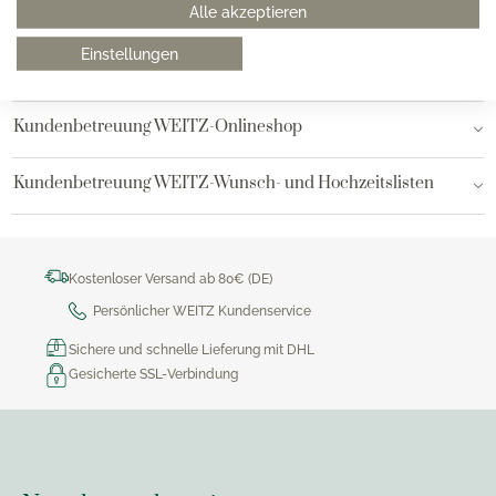
Alle akzeptieren
Hamburg AEZ
Einstellungen
Bielefeld
Kundenbetreuung WEITZ-Onlineshop
Kundenbetreuung WEITZ-Wunsch- und Hochzeitslisten
Kostenloser Versand ab 80€ (DE)
Persönlicher WEITZ Kundenservice
Sichere und schnelle Lieferung mit DHL
Gesicherte SSL-Verbindung