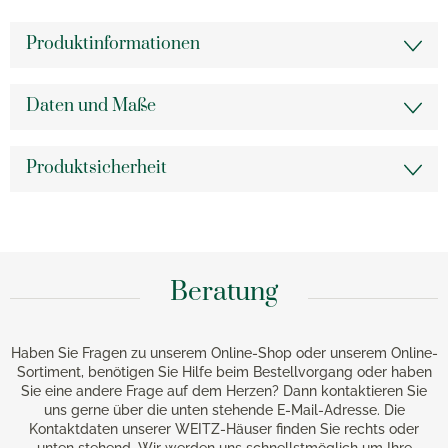
Produktinformationen
Daten und Maße
Produktsicherheit
Beratung
Haben Sie Fragen zu unserem Online-Shop oder unserem Online-
Sortiment, benötigen Sie Hilfe beim Bestellvorgang oder haben
Sie eine andere Frage auf dem Herzen? Dann kontaktieren Sie
uns gerne über die unten stehende E-Mail-Adresse. Die
Kontaktdaten unserer WEITZ-Häuser finden Sie rechts oder