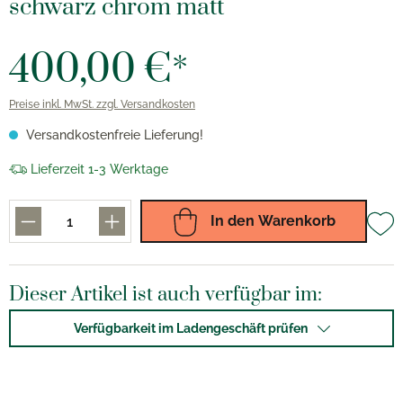
schwarz chrom matt
400,00 €*
Preise inkl. MwSt. zzgl. Versandkosten
Versandkostenfreie Lieferung!
Lieferzeit 1-3 Werktage
In den Warenkorb
Dieser Artikel ist auch verfügbar im:
Verfügbarkeit im Ladengeschäft prüfen