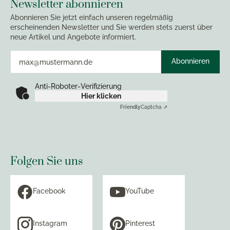
Newsletter abonnieren
Abonnieren Sie jetzt einfach unseren regelmäßig
erscheinenden Newsletter und Sie werden stets zuerst über
neue Artikel und Angebote informiert.
Abonnieren
Anti-Roboter-Verifizierung
Hier klicken
Friendly
Captcha ⇗
Folgen Sie uns
Facebook
YouTube
Instagram
Pinterest