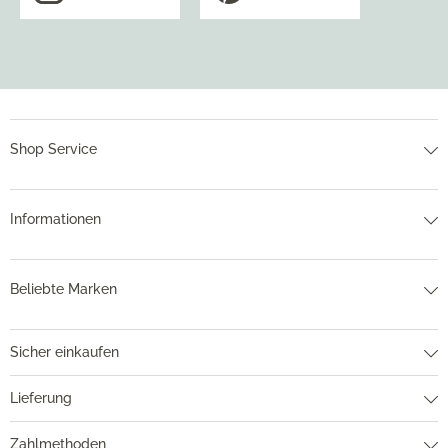
Shop Service
Informationen
Beliebte Marken
Sicher einkaufen
Lieferung
Zahlmethoden