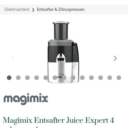
Elektroartikel
Entsafter & Zitruspressen
Magimix Entsafter Juice Expert 4