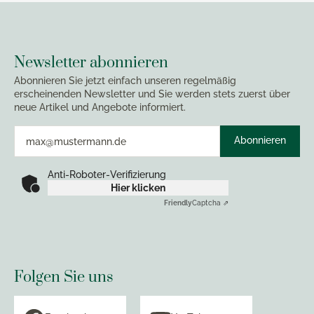
Newsletter abonnieren
Abonnieren Sie jetzt einfach unseren regelmäßig
erscheinenden Newsletter und Sie werden stets zuerst über
neue Artikel und Angebote informiert.
Abonnieren
Anti-Roboter-Verifizierung
Hier klicken
Friendly
Captcha ⇗
Folgen Sie uns