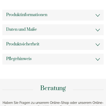
Produktinformationen
Daten und Maße
Produktsicherheit
Pflegehinweis
Beratung
Haben Sie Fragen zu unserem Online-Shop oder unserem Online-