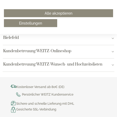
Hamburg am Neuen Wall
Alle akzeptieren
Einstellungen
Hamburg AEZ
Bielefeld
Kundenbetreuung WEITZ-Onlineshop
Kundenbetreuung WEITZ-Wunsch- und Hochzeitslisten
Kostenloser Versand ab 80€ (DE)
Persönlicher WEITZ Kundenservice
Sichere und schnelle Lieferung mit DHL
Gesicherte SSL-Verbindung