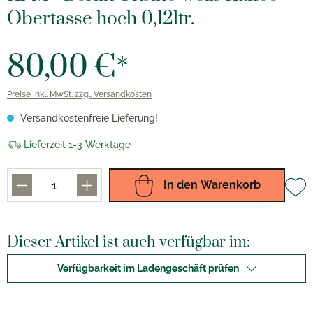
Obertasse hoch 0,12ltr.
80,00 €*
Preise inkl. MwSt. zzgl. Versandkosten
Versandkostenfreie Lieferung!
Lieferzeit 1-3 Werktage
In den Warenkorb
Dieser Artikel ist auch verfügbar im:
Verfügbarkeit im Ladengeschäft prüfen