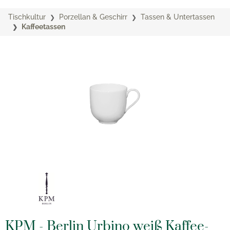
Tischkultur
Porzellan & Geschirr
Tassen & Untertassen
Kaffeetassen
KPM - Berlin Urbino weiß Kaffee-