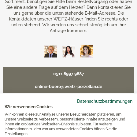
Sortiment, benötigen Sie Hilfe beim Bestellvorgang oder haben
Sie eine andere Frage auf dem Herzen? Dann kontaktieren Sie
uns gerne über die unten stehende E-Mail-Adresse. Die
Kontaktdaten unserer WEITZ-Häuser finden Sie rechts oder
unten stehend. Wir werden uns schnellstmöglich um Ihre
Anfrage kümmern.
0511 8997 9887
online-buero@weitz-porzellan.de
Datenschutzbestimmungen
Wir verwenden Cookies
Wir können diese zur Analyse unserer Besucherdaten platzieren, um
Unsere Häuser
unsere Webseite zu verbessern, personalisierte Inhalte anzuzeigen und
Ihnen ein großartiges Webseiten-Erlebnis zu bieten. Für weitere
Informationen zu den von uns verwendeten Cookies öffnen Sie die
Hannover
Einstellungen.