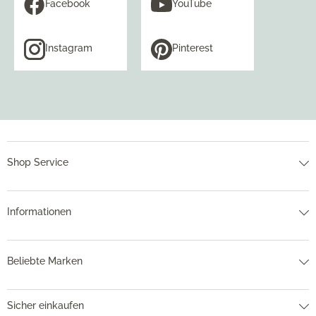
Facebook
YouTube
Instagram
Pinterest
Shop Service
Informationen
Beliebte Marken
Sicher einkaufen