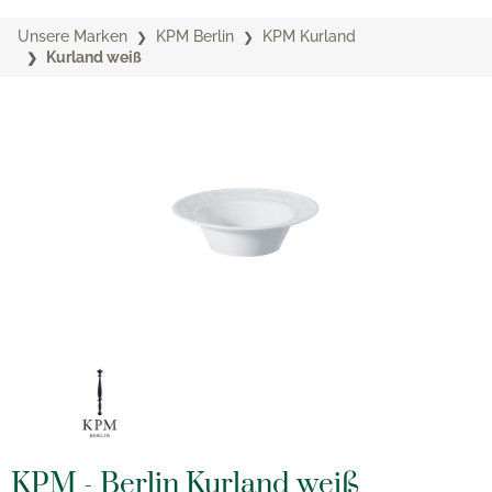
Unsere Marken
KPM Berlin
KPM Kurland
Kurland weiß
KPM - Berlin Kurland weiß