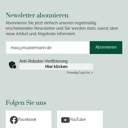
Newsletter abonnieren
Abonnieren Sie jetzt einfach unseren regelmäßig
erscheinenden Newsletter und Sie werden stets zuerst über
neue Artikel und Angebote informiert.
Abonnieren
Anti-Roboter-Verifizierung
Hier klicken
Friendly
Captcha ⇗
Folgen Sie uns
Facebook
YouTube