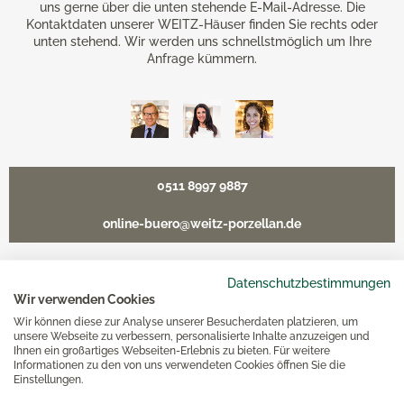
uns gerne über die unten stehende E-Mail-Adresse. Die
Kontaktdaten unserer WEITZ-Häuser finden Sie rechts oder
unten stehend. Wir werden uns schnellstmöglich um Ihre
Anfrage kümmern.
0511 8997 9887
online-buero@weitz-porzellan.de
Datenschutzbestimmungen
Wir verwenden Cookies
Unsere Häuser
Wir können diese zur Analyse unserer Besucherdaten platzieren, um
unsere Webseite zu verbessern, personalisierte Inhalte anzuzeigen und
Ihnen ein großartiges Webseiten-Erlebnis zu bieten. Für weitere
Hannover
Informationen zu den von uns verwendeten Cookies öffnen Sie die
Einstellungen.