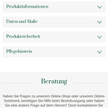
Produktinformationen
Daten und Maße
Produktsicherheit
Pflegehinweis
Beratung
Haben Sie Fragen zu unserem Online-Shop oder unserem Online-
Sortiment, benötigen Sie Hilfe beim Bestellvorgang oder haben
Sie eine andere Frage auf dem Herzen? Dann kontaktieren Sie