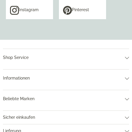
Instagram
Pinterest
Shop Service
Informationen
Beliebte Marken
Sicher einkaufen
Lieferung