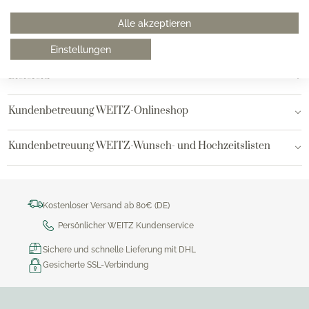
Hamburg am Neuen Wall
Alle akzeptieren
Hamburg AEZ
Einstellungen
Bielefeld
Kundenbetreuung WEITZ-Onlineshop
Kundenbetreuung WEITZ-Wunsch- und Hochzeitslisten
Kostenloser Versand ab 80€ (DE)
Persönlicher WEITZ Kundenservice
Sichere und schnelle Lieferung mit DHL
Gesicherte SSL-Verbindung