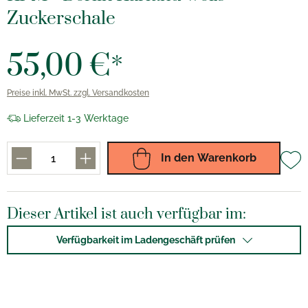
Zuckerschale
55,00 €*
Preise inkl. MwSt. zzgl. Versandkosten
Lieferzeit 1-3 Werktage
In den Warenkorb
Dieser Artikel ist auch verfügbar im:
Verfügbarkeit im Ladengeschäft prüfen