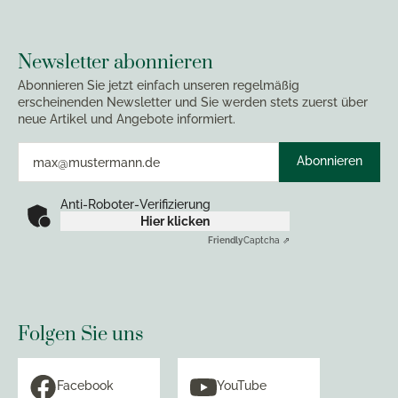
Newsletter abonnieren
Abonnieren Sie jetzt einfach unseren regelmäßig
erscheinenden Newsletter und Sie werden stets zuerst über
neue Artikel und Angebote informiert.
Abonnieren
Anti-Roboter-Verifizierung
Hier klicken
Friendly
Captcha ⇗
Folgen Sie uns
Facebook
YouTube