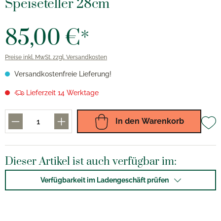
Speiseteller 28cm
85,00 €*
Preise inkl. MwSt. zzgl. Versandkosten
Versandkostenfreie Lieferung!
Lieferzeit 14 Werktage
In den Warenkorb
Dieser Artikel ist auch verfügbar im:
Verfügbarkeit im Ladengeschäft prüfen