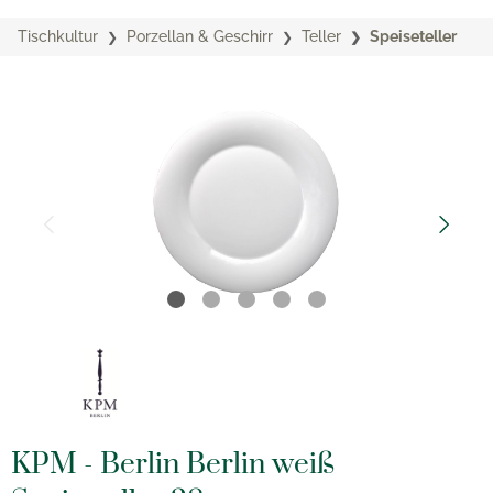
Tischkultur
Porzellan & Geschirr
Teller
Speiseteller
KPM - Berlin Berlin weiß