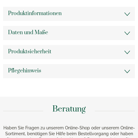
Produktinformationen
Daten und Maße
Produktsicherheit
Pflegehinweis
Beratung
Haben Sie Fragen zu unserem Online-Shop oder unserem Online-
Sortiment, benötigen Sie Hilfe beim Bestellvorgang oder haben