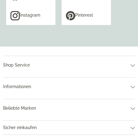
Instagram
Pinterest
Shop Service
Informationen
Beliebte Marken
Sicher einkaufen