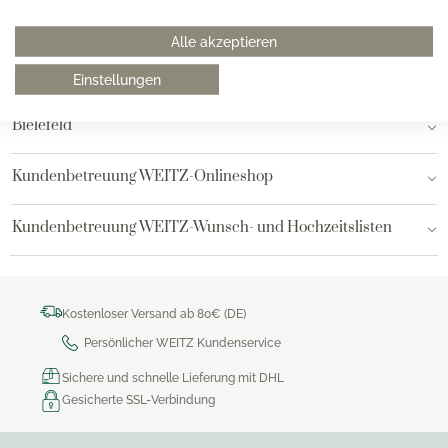
Hamburg am Neuen Wall
Alle akzeptieren
Hamburg AEZ
Einstellungen
Bielefeld
Kundenbetreuung WEITZ-Onlineshop
Kundenbetreuung WEITZ-Wunsch- und Hochzeitslisten
Kostenloser Versand ab 80€ (DE)
Persönlicher WEITZ Kundenservice
Sichere und schnelle Lieferung mit DHL
Gesicherte SSL-Verbindung