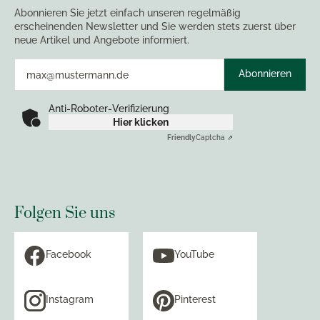
Abonnieren Sie jetzt einfach unseren regelmäßig
erscheinenden Newsletter und Sie werden stets zuerst über
neue Artikel und Angebote informiert.
Abonnieren
Anti-Roboter-Verifizierung
Hier klicken
Friendly
Captcha ⇗
Folgen Sie uns
Facebook
YouTube
Instagram
Pinterest