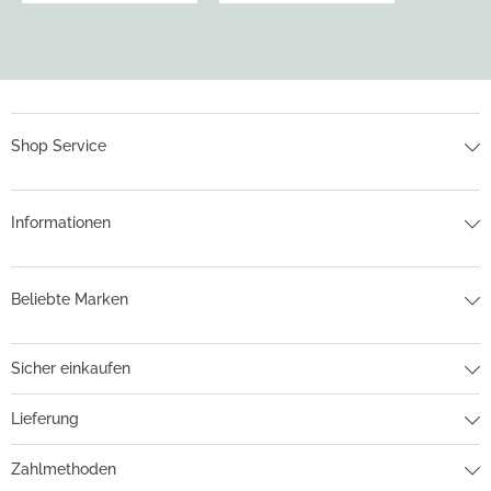
Shop Service
Informationen
Beliebte Marken
Sicher einkaufen
Lieferung
Zahlmethoden