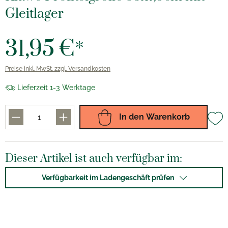
Gleitlager
31,95 €*
Preise inkl. MwSt. zzgl. Versandkosten
Lieferzeit 1-3 Werktage
In den Warenkorb
Dieser Artikel ist auch verfügbar im:
Verfügbarkeit im Ladengeschäft prüfen