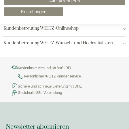
Alle akzeptieren
Einstellungen
Bielefeld
Kundenbetreuung WEITZ-Onlineshop
Kundenbetreuung WEITZ-Wunsch- und Hochzeitslisten
Kostenloser Versand ab 80€ (DE)
Persönlicher WEITZ Kundenservice
Sichere und schnelle Lieferung mit DHL
Gesicherte SSL-Verbindung
Newsletter abonnieren