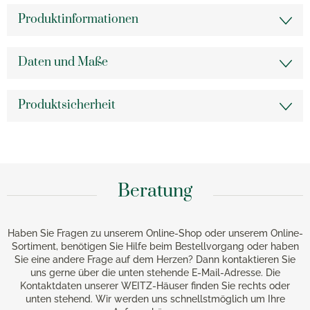
Produktinformationen
Daten und Maße
Produktsicherheit
Beratung
Haben Sie Fragen zu unserem Online-Shop oder unserem Online-
Sortiment, benötigen Sie Hilfe beim Bestellvorgang oder haben
Sie eine andere Frage auf dem Herzen? Dann kontaktieren Sie
uns gerne über die unten stehende E-Mail-Adresse. Die
Kontaktdaten unserer WEITZ-Häuser finden Sie rechts oder
unten stehend. Wir werden uns schnellstmöglich um Ihre