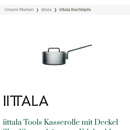
Unsere Marken
iittala
iittala Kochtöpfe
iittala Tools Kasserolle mit Deckel