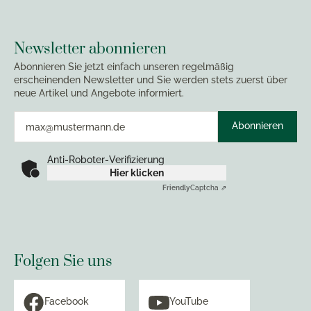
Newsletter abonnieren
Abonnieren Sie jetzt einfach unseren regelmäßig
erscheinenden Newsletter und Sie werden stets zuerst über
neue Artikel und Angebote informiert.
Abonnieren
Anti-Roboter-Verifizierung
Hier klicken
Friendly
Captcha ⇗
Folgen Sie uns
Facebook
YouTube