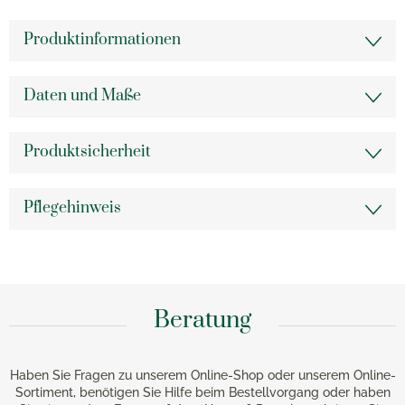
Produktinformationen
Daten und Maße
Produktsicherheit
Pflegehinweis
Beratung
Haben Sie Fragen zu unserem Online-Shop oder unserem Online-
Sortiment, benötigen Sie Hilfe beim Bestellvorgang oder haben