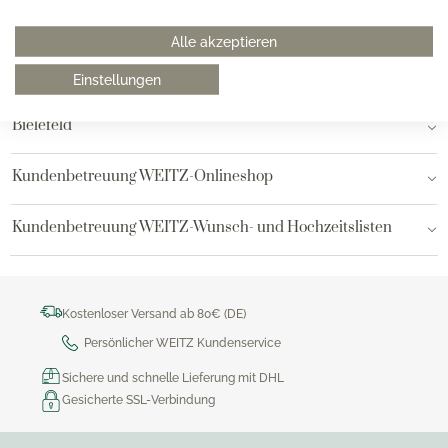
Hamburg am Neuen Wall
Alle akzeptieren
Hamburg AEZ
Einstellungen
Bielefeld
Kundenbetreuung WEITZ-Onlineshop
Kundenbetreuung WEITZ-Wunsch- und Hochzeitslisten
Kostenloser Versand ab 80€ (DE)
Persönlicher WEITZ Kundenservice
Sichere und schnelle Lieferung mit DHL
Gesicherte SSL-Verbindung