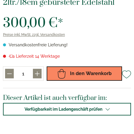
2ltr./18cm gebürsteter Edelstahl
300,00 €*
Preise inkl. MwSt. zzgl. Versandkosten
Versandkostenfreie Lieferung!
Lieferzeit 14 Werktage
In den Warenkorb
Dieser Artikel ist auch verfügbar im:
Verfügbarkeit im Ladengeschäft prüfen