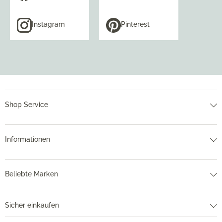
Instagram
Pinterest
Shop Service
Informationen
Beliebte Marken
Sicher einkaufen