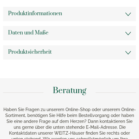
Produktinformationen
Daten und Maße
Produktsicherheit
Beratung
Haben Sie Fragen zu unserem Online-Shop oder unserem Online-
Sortiment, benötigen Sie Hilfe beim Bestellvorgang oder haben
Sie eine andere Frage auf dem Herzen? Dann kontaktieren Sie
uns gerne über die unten stehende E-Mail-Adresse. Die
Kontaktdaten unserer WEITZ-Häuser finden Sie rechts oder