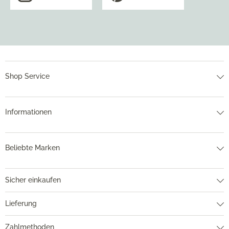
Shop Service
Informationen
Beliebte Marken
Sicher einkaufen
Lieferung
Zahlmethoden