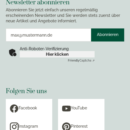
Newsletter abonnieren
Abonnieren Sie jetzt einfach unseren regelmäßig
erscheinenden Newsletter und Sie werden stets zuerst über
neue Artikel und Angebote informiert.
Abonnieren
Anti-Roboter-Verifizierung
Hier klicken
Friendly
Captcha ⇗
Folgen Sie uns
Facebook
YouTube
Instagram
Pinterest