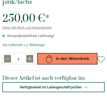
pink/lachs
250,00 €*
Preise inkl. MwSt. zzgl. Versandkosten
Versandkostenfreie Lieferung!
Lieferzeit 1-3 Werktage
In den Warenkorb
Dieser Artikel ist auch verfügbar im:
Verfügbarkeit im Ladengeschäft prüfen