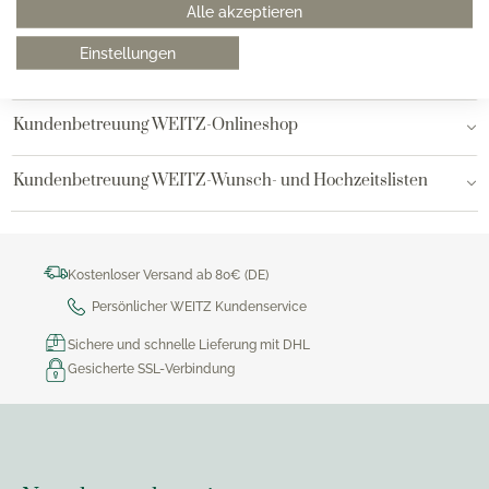
Alle akzeptieren
Hamburg AEZ
Einstellungen
Bielefeld
Kundenbetreuung WEITZ-Onlineshop
Kundenbetreuung WEITZ-Wunsch- und Hochzeitslisten
Kostenloser Versand ab 80€ (DE)
Persönlicher WEITZ Kundenservice
Sichere und schnelle Lieferung mit DHL
Gesicherte SSL-Verbindung