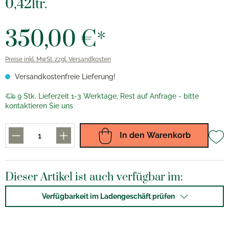
0,42ltr.
350,00 €*
Preise inkl. MwSt. zzgl. Versandkosten
Versandkostenfreie Lieferung!
9 Stk. Lieferzeit 1-3 Werktage, Rest auf Anfrage - bitte
kontaktieren Sie uns
In den Warenkorb
Dieser Artikel ist auch verfügbar im:
Verfügbarkeit im Ladengeschäft prüfen