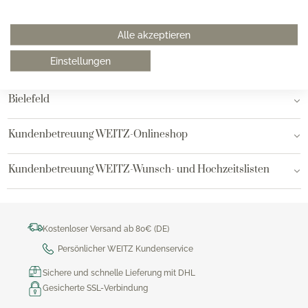
Hamburg am Neuen Wall
Alle akzeptieren
Einstellungen
Hamburg AEZ
Bielefeld
Kundenbetreuung WEITZ-Onlineshop
Kundenbetreuung WEITZ-Wunsch- und Hochzeitslisten
Kostenloser Versand ab 80€ (DE)
Persönlicher WEITZ Kundenservice
Sichere und schnelle Lieferung mit DHL
Gesicherte SSL-Verbindung