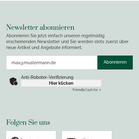
Newsletter abonnieren
Abonnieren Sie jetzt einfach unseren regelmäßig
erscheinenden Newsletter und Sie werden stets zuerst über
neue Artikel und Angebote informiert.
Abonnieren
Anti-Roboter-Verifizierung
Hier klicken
Friendly
Captcha ⇗
Folgen Sie uns