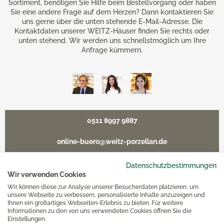
Sortiment, benötigen Sie Hilfe beim Bestellvorgang oder haben
Sie eine andere Frage auf dem Herzen? Dann kontaktieren Sie
uns gerne über die unten stehende E-Mail-Adresse. Die
Kontaktdaten unserer WEITZ-Häuser finden Sie rechts oder
unten stehend. Wir werden uns schnellstmöglich um Ihre
Anfrage kümmern.
0511 8997 9887
online-buero@weitz-porzellan.de
Datenschutzbestimmungen
Wir verwenden Cookies
Wir können diese zur Analyse unserer Besucherdaten platzieren, um
Unsere Häuser
unsere Webseite zu verbessern, personalisierte Inhalte anzuzeigen und
Ihnen ein großartiges Webseiten-Erlebnis zu bieten. Für weitere
Informationen zu den von uns verwendeten Cookies öffnen Sie die
Hannover
Einstellungen.