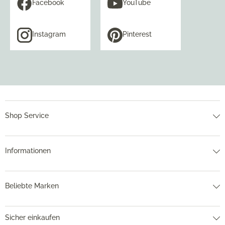
Facebook
YouTube
Instagram
Pinterest
Shop Service
Informationen
Beliebte Marken
Sicher einkaufen