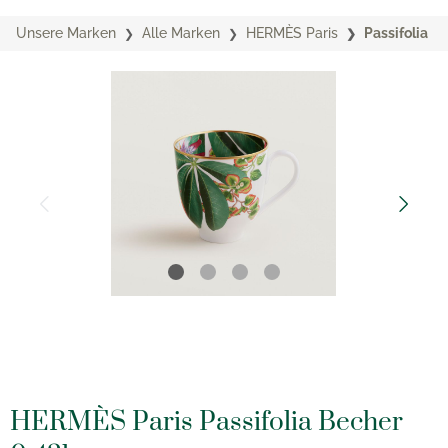
Unsere Marken
Alle Marken
HERMÈS Paris
Passifolia
HERMÈS Paris Passifolia Becher