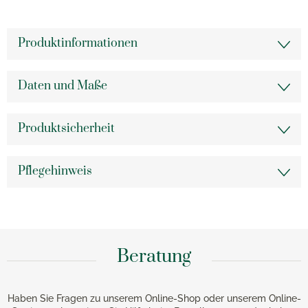
Produktinformationen
Daten und Maße
Produktsicherheit
Pflegehinweis
Beratung
Haben Sie Fragen zu unserem Online-Shop oder unserem Online-