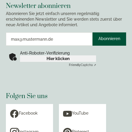
Newsletter abonnieren
Abonnieren Sie jetzt einfach unseren regelmäßig
erscheinenden Newsletter und Sie werden stets zuerst über
neue Artikel und Angebote informiert.
Abonnieren
Anti-Roboter-Verifizierung
Hier klicken
Friendly
Captcha ⇗
Folgen Sie uns
Facebook
YouTube
Instagram
Pinterest