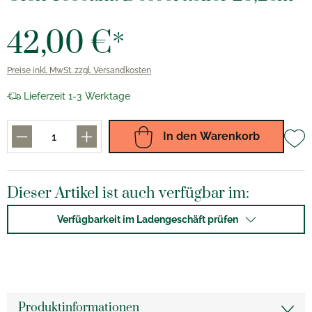
42,00 €*
Preise inkl. MwSt. zzgl. Versandkosten
Lieferzeit 1-3 Werktage
In den Warenkorb
Dieser Artikel ist auch verfügbar im:
Verfügbarkeit im Ladengeschäft prüfen
Produktinformationen