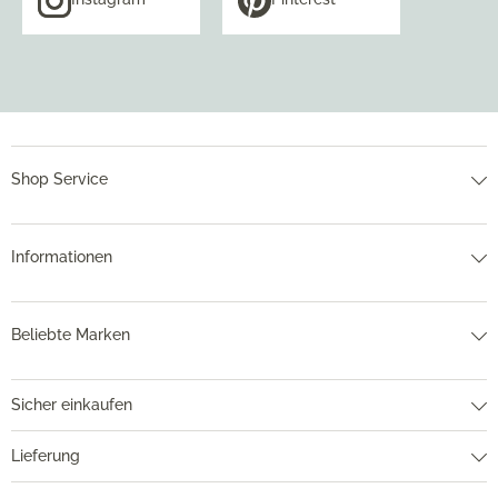
Shop Service
Informationen
Beliebte Marken
Sicher einkaufen
Lieferung