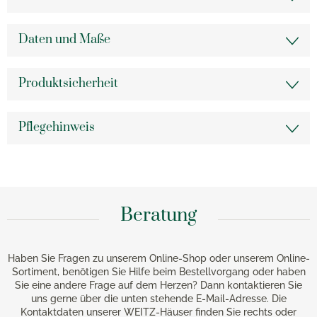
Daten und Maße
Produktsicherheit
Pflegehinweis
Beratung
Haben Sie Fragen zu unserem Online-Shop oder unserem Online-
Sortiment, benötigen Sie Hilfe beim Bestellvorgang oder haben
Sie eine andere Frage auf dem Herzen? Dann kontaktieren Sie
uns gerne über die unten stehende E-Mail-Adresse. Die
Kontaktdaten unserer WEITZ-Häuser finden Sie rechts oder