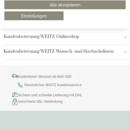
Alle akzeptieren
Hamburg AEZ
Einstellungen
Bielefeld
Kundenbetreuung WEITZ-Onlineshop
Kundenbetreuung WEITZ-Wunsch- und Hochzeitslisten
Kostenloser Versand ab 80€ (DE)
Persönlicher WEITZ Kundenservice
Sichere und schnelle Lieferung mit DHL
Gesicherte SSL-Verbindung