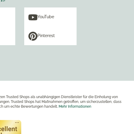
YouTube
Pinterest
zen Trusted Shops als unabhängigen Dienstleister für die Einholung von
ngen. Trusted Shops hat Maßnahmen getroffen, um sicherzustellen, dass
ich um echte Bewertungen handelt.
Mehr Informationen