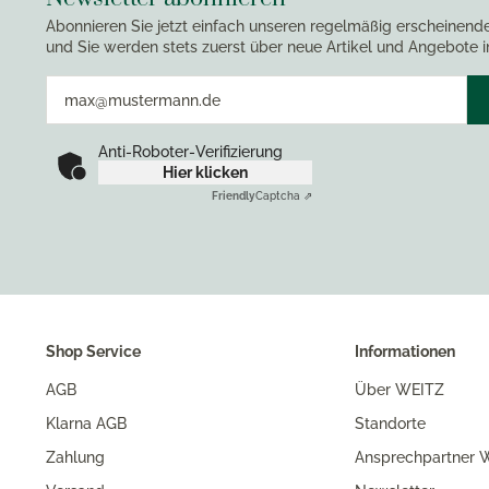
Abonnieren Sie jetzt einfach unseren regelmäßig erscheinend
und Sie werden stets zuerst über neue Artikel und Angebote i
Anti-Roboter-Verifizierung
Hier klicken
Friendly
Captcha ⇗
Shop Service
Informationen
AGB
Über WEITZ
Klarna AGB
Standorte
Zahlung
Ansprechpartner W