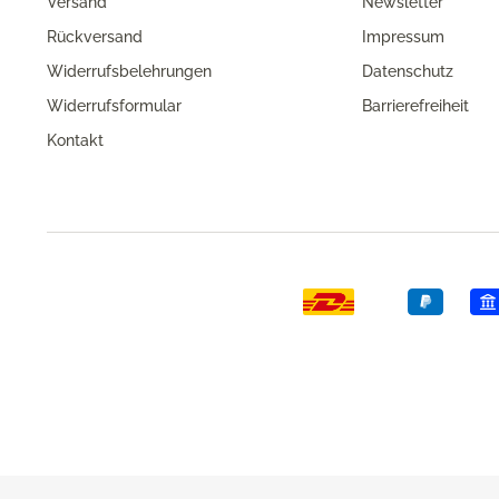
Versand
Newsletter
Rückversand
Impressum
Widerrufsbelehrungen
Datenschutz
Widerrufsformular
Barrierefreiheit
Kontakt