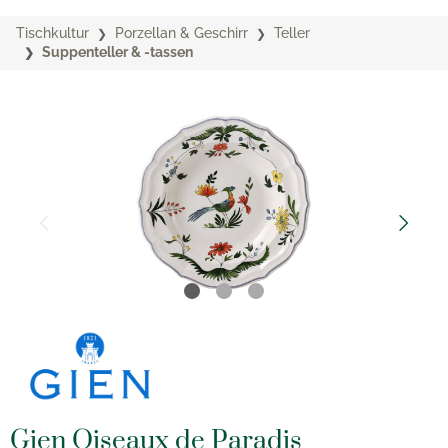
Tischkultur
Porzellan & Geschirr
Teller
Suppenteller & -tassen
Gien Oiseaux de Paradis