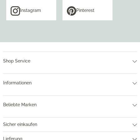
Instagram
Pinterest
Shop Service
Informationen
Beliebte Marken
Sicher einkaufen
Lieferung