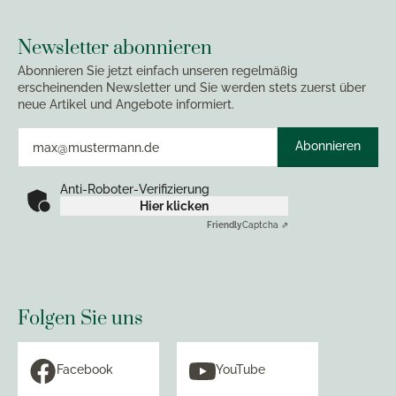
Newsletter abonnieren
Abonnieren Sie jetzt einfach unseren regelmäßig
erscheinenden Newsletter und Sie werden stets zuerst über
neue Artikel und Angebote informiert.
Abonnieren
Anti-Roboter-Verifizierung
Hier klicken
Friendly
Captcha ⇗
Folgen Sie uns
Facebook
YouTube