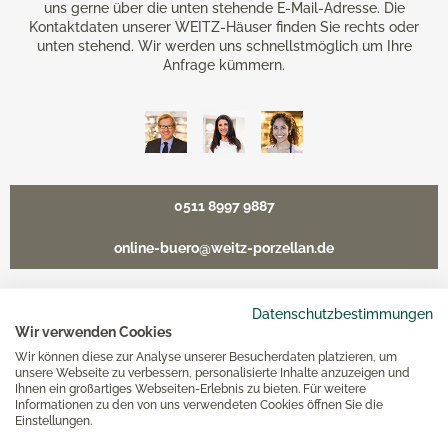
uns gerne über die unten stehende E-Mail-Adresse. Die
Kontaktdaten unserer WEITZ-Häuser finden Sie rechts oder
unten stehend. Wir werden uns schnellstmöglich um Ihre
Anfrage kümmern.
0511 8997 9887
online-buero@weitz-porzellan.de
Datenschutzbestimmungen
Wir verwenden Cookies
Unsere Häuser
Wir können diese zur Analyse unserer Besucherdaten platzieren, um
unsere Webseite zu verbessern, personalisierte Inhalte anzuzeigen und
Ihnen ein großartiges Webseiten-Erlebnis zu bieten. Für weitere
Hannover
Informationen zu den von uns verwendeten Cookies öffnen Sie die
Einstellungen.