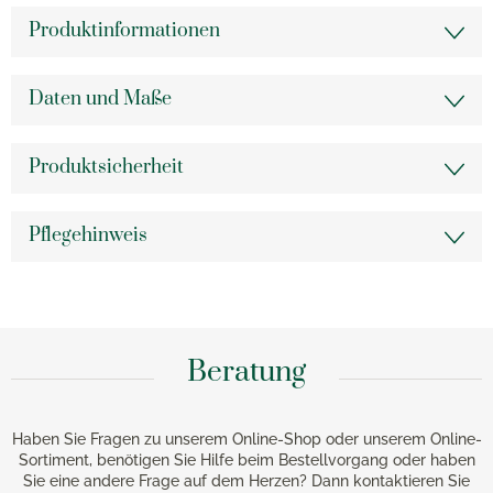
Produktinformationen
Daten und Maße
Produktsicherheit
Pflegehinweis
Beratung
Haben Sie Fragen zu unserem Online-Shop oder unserem Online-
Sortiment, benötigen Sie Hilfe beim Bestellvorgang oder haben
Sie eine andere Frage auf dem Herzen? Dann kontaktieren Sie