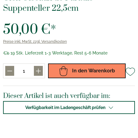
Suppenteller 22,5cm
50,00 €*
Preise inkl. MwSt. zzgl. Versandkosten
19 Stk. Lieferzeit 1-3 Werktage, Rest 5-6 Monate
In den Warenkorb
Dieser Artikel ist auch verfügbar im:
Verfügbarkeit im Ladengeschäft prüfen