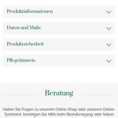
Produktinformationen
Daten und Maße
Produktsicherheit
Pflegehinweis
Beratung
Haben Sie Fragen zu unserem Online-Shop oder unserem Online-
Sortiment, benötigen Sie Hilfe beim Bestellvorgang oder haben