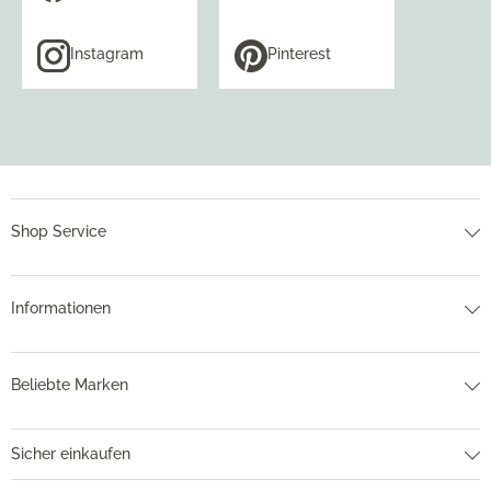
Instagram
Pinterest
Shop Service
Informationen
Beliebte Marken
Sicher einkaufen