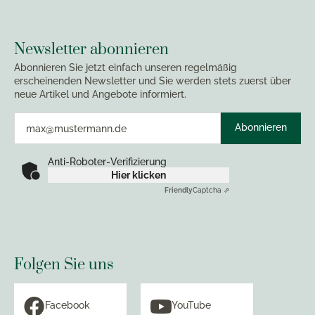
Newsletter abonnieren
Abonnieren Sie jetzt einfach unseren regelmäßig
erscheinenden Newsletter und Sie werden stets zuerst über
neue Artikel und Angebote informiert.
Abonnieren
Anti-Roboter-Verifizierung
Hier klicken
Friendly
Captcha ⇗
Folgen Sie uns
Facebook
YouTube