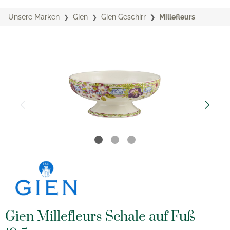
Unsere Marken
Gien
Gien Geschirr
Millefleurs
Gien Millefleurs Schale auf Fuß