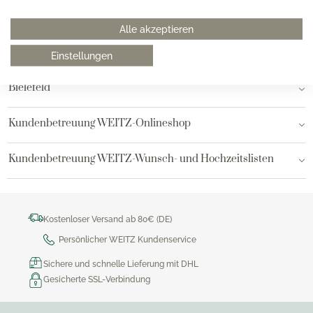
Hamburg am Neuen Wall
Alle akzeptieren
Hamburg AEZ
Einstellungen
Bielefeld
Kundenbetreuung WEITZ-Onlineshop
Kundenbetreuung WEITZ-Wunsch- und Hochzeitslisten
Kostenloser Versand ab 80€ (DE)
Persönlicher WEITZ Kundenservice
Sichere und schnelle Lieferung mit DHL
Gesicherte SSL-Verbindung