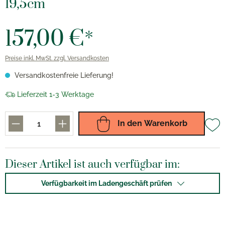
19,5cm
157,00 €*
Preise inkl. MwSt. zzgl. Versandkosten
Versandkostenfreie Lieferung!
Lieferzeit 1-3 Werktage
In den Warenkorb
Dieser Artikel ist auch verfügbar im:
Verfügbarkeit im Ladengeschäft prüfen