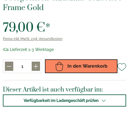
Frame Gold
79,00 €*
Preise inkl. MwSt. zzgl. Versandkosten
Lieferzeit 1-3 Werktage
In den Warenkorb
Dieser Artikel ist auch verfügbar im:
Verfügbarkeit im Ladengeschäft prüfen