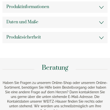
Produktinformationen
Daten und Maße
Produktsicherheit
Beratung
Haben Sie Fragen zu unserem Online-Shop oder unserem Online-
Sortiment, benötigen Sie Hilfe beim Bestellvorgang oder haben
Sie eine andere Frage auf dem Herzen? Dann kontaktieren Sie
uns gerne über die unten stehende E-Mail-Adresse. Die
Kontaktdaten unserer WEITZ-Häuser finden Sie rechts oder
unten stehend. Wir werden uns schnellstmöglich um Ihre