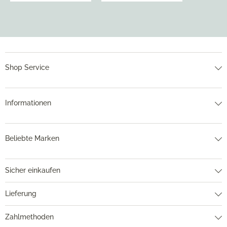
Shop Service
Informationen
Beliebte Marken
Sicher einkaufen
Lieferung
Zahlmethoden