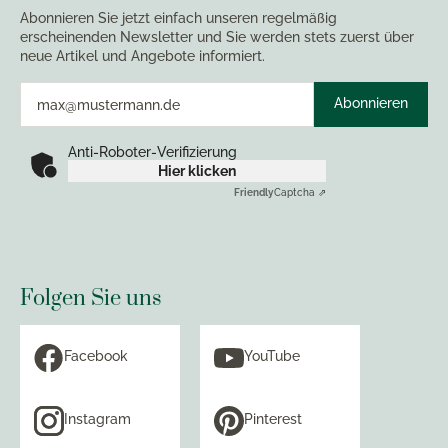
Abonnieren Sie jetzt einfach unseren regelmäßig
erscheinenden Newsletter und Sie werden stets zuerst über
neue Artikel und Angebote informiert.
Abonnieren
Anti-Roboter-Verifizierung
Hier klicken
Friendly
Captcha ⇗
Folgen Sie uns
Facebook
YouTube
Instagram
Pinterest