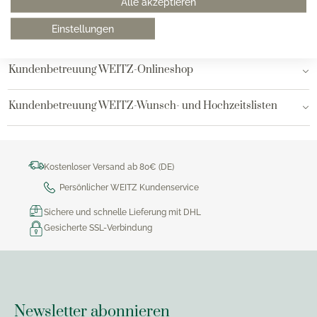
Alle akzeptieren
Einstellungen
Bielefeld
Kundenbetreuung WEITZ-Onlineshop
Kundenbetreuung WEITZ-Wunsch- und Hochzeitslisten
Kostenloser Versand ab 80€ (DE)
Persönlicher WEITZ Kundenservice
Sichere und schnelle Lieferung mit DHL
Gesicherte SSL-Verbindung
Newsletter abonnieren