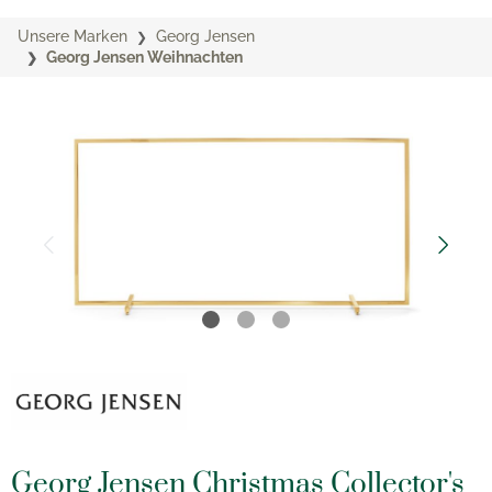
Unsere Marken
Georg Jensen
Georg Jensen Weihnachten
Georg Jensen Christmas Collector's