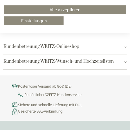
Hamburg am Neuen Wall
Alle akzeptieren
Hamburg AEZ
Einstellungen
Bielefeld
Kundenbetreuung WEITZ-Onlineshop
Kundenbetreuung WEITZ-Wunsch- und Hochzeitslisten
Kostenloser Versand ab 80€ (DE)
Persönlicher WEITZ Kundenservice
Sichere und schnelle Lieferung mit DHL
Gesicherte SSL-Verbindung