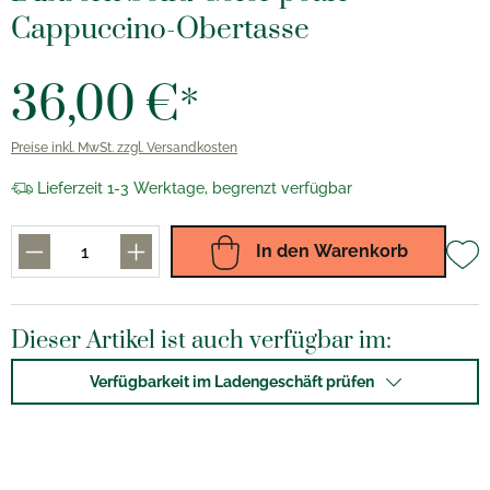
Cappuccino-Obertasse
36,00 €*
Preise inkl. MwSt. zzgl. Versandkosten
Lieferzeit 1-3 Werktage, begrenzt verfügbar
In den Warenkorb
Dieser Artikel ist auch verfügbar im:
Verfügbarkeit im Ladengeschäft prüfen