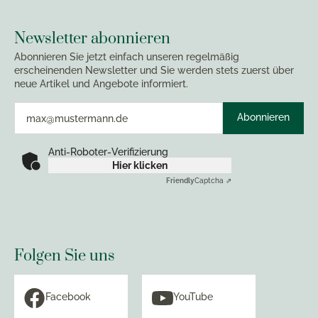
Newsletter abonnieren
Abonnieren Sie jetzt einfach unseren regelmäßig
erscheinenden Newsletter und Sie werden stets zuerst über
neue Artikel und Angebote informiert.
Abonnieren
Anti-Roboter-Verifizierung
Hier klicken
Friendly
Captcha ⇗
Folgen Sie uns
Facebook
YouTube