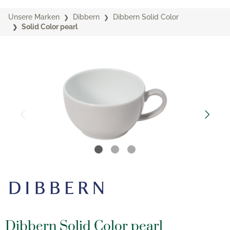
Unsere Marken
Dibbern
Dibbern Solid Color
Solid Color pearl
Dibbern Solid Color pearl