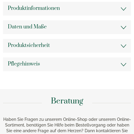
Produktinformationen
Daten und Maße
Produktsicherheit
Pflegehinweis
Beratung
Haben Sie Fragen zu unserem Online-Shop oder unserem Online-
Sortiment, benötigen Sie Hilfe beim Bestellvorgang oder haben
Sie eine andere Frage auf dem Herzen? Dann kontaktieren Sie