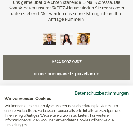
uns gerne über die unten stehende E-Mail-Adresse. Die
Kontaktdaten unserer WEITZ-Häuser finden Sie rechts oder
unten stehend. Wir werden uns schnellstmöglich um Ihre
Anfrage kümmern.
0511 8997 9887
online-buero@weitz-porzellan.de
Datenschutzbestimmungen
Wir verwenden Cookies
Unsere Häuser
Wir können diese zur Analyse unserer Besucherdaten platzieren, um
unsere Webseite zu verbessern, personalisierte Inhalte anzuzeigen und
Ihnen ein großartiges Webseiten-Erlebnis zu bieten. Für weitere
Hannover
Informationen zu den von uns verwendeten Cookies öffnen Sie die
Einstellungen.