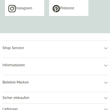
Instagram
Pinterest
Shop Service
Informationen
Beliebte Marken
Sicher einkaufen
Lieferung