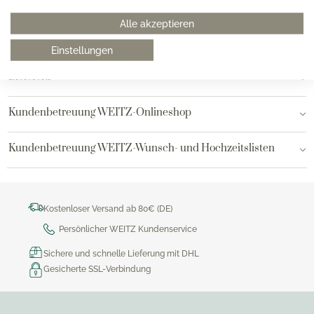
Hamburg am Neuen Wall
Alle akzeptieren
Hamburg AEZ
Einstellungen
Bielefeld
Kundenbetreuung WEITZ-Onlineshop
Kundenbetreuung WEITZ-Wunsch- und Hochzeitslisten
Kostenloser Versand ab 80€ (DE)
Persönlicher WEITZ Kundenservice
Sichere und schnelle Lieferung mit DHL
Gesicherte SSL-Verbindung