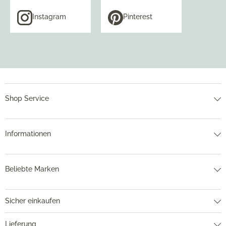
Instagram
Pinterest
Shop Service
Informationen
Beliebte Marken
Sicher einkaufen
Lieferung