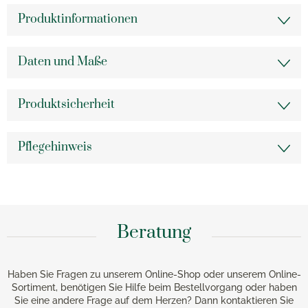
Produktinformationen
Daten und Maße
Produktsicherheit
Pflegehinweis
Beratung
Haben Sie Fragen zu unserem Online-Shop oder unserem Online-
Sortiment, benötigen Sie Hilfe beim Bestellvorgang oder haben
Sie eine andere Frage auf dem Herzen? Dann kontaktieren Sie