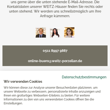
uns gerne über die unten stehende E-Mail-Adresse. Die
Kontaktdaten unserer WEITZ-Häuser finden Sie rechts oder
unten stehend. Wir werden uns schnellstmöglich um Ihre
Anfrage kümmern.
0511 8997 9887
online-buero@weitz-porzellan.de
Datenschutzbestimmungen
Wir verwenden Cookies
Unsere Häuser
Wir können diese zur Analyse unserer Besucherdaten platzieren, um
unsere Webseite zu verbessern, personalisierte Inhalte anzuzeigen und
Ihnen ein großartiges Webseiten-Erlebnis zu bieten. Für weitere
Hannover
Informationen zu den von uns verwendeten Cookies öffnen Sie die
Einstellungen.