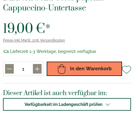
Cappuccino-Untertasse
19,00 €*
Preise inkl. MwSt. zzgl. Versandkosten
Lieferzeit 1-3 Werktage, begrenzt verfügbar
In den Warenkorb
Dieser Artikel ist auch verfügbar im:
Verfügbarkeit im Ladengeschäft prüfen