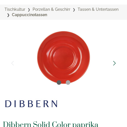
Tischkultur
Porzellan & Geschirr
Tassen & Untertassen
Cappuccinotassen
Dibbern Solid Color paprika