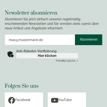
Newsletter abonnieren
Abonnieren Sie jetzt einfach unseren regelmäßig
erscheinenden Newsletter und Sie werden stets zuerst über
neue Artikel und Angebote informiert.
Abonnieren
Anti-Roboter-Verifizierung
Hier klicken
Friendly
Captcha ⇗
Folgen Sie uns
Facebook
YouTube