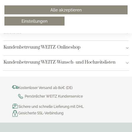
Hamburg am Neuen Wall
Alle akzeptieren
Hamburg AEZ
Einstellungen
Bielefeld
Kundenbetreuung WEITZ-Onlineshop
Kundenbetreuung WEITZ-Wunsch- und Hochzeitslisten
Kostenloser Versand ab 80€ (DE)
Persönlicher WEITZ Kundenservice
Sichere und schnelle Lieferung mit DHL
Gesicherte SSL-Verbindung