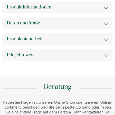
Produktinformationen
Daten und Maße
Produktsicherheit
Pflegehinweis
Beratung
Haben Sie Fragen zu unserem Online-Shop oder unserem Online-
Sortiment, benötigen Sie Hilfe beim Bestellvorgang oder haben
Sie eine andere Frage auf dem Herzen? Dann kontaktieren Sie