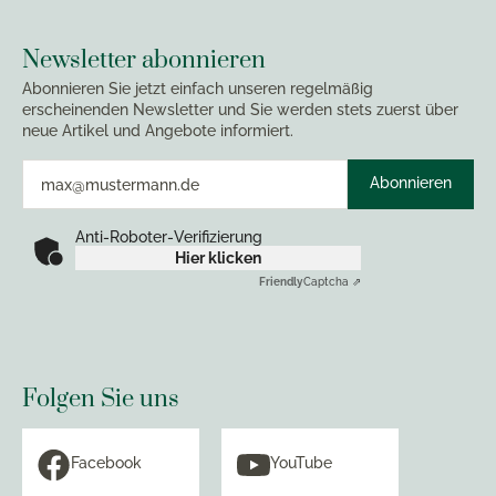
Newsletter abonnieren
Abonnieren Sie jetzt einfach unseren regelmäßig
erscheinenden Newsletter und Sie werden stets zuerst über
neue Artikel und Angebote informiert.
Abonnieren
Anti-Roboter-Verifizierung
Hier klicken
Friendly
Captcha ⇗
Folgen Sie uns
Facebook
YouTube