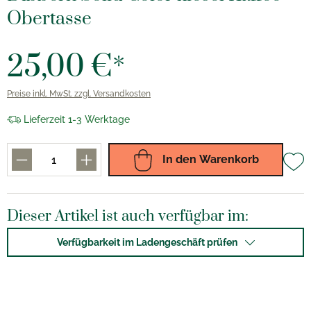
Obertasse
25,00 €*
Preise inkl. MwSt. zzgl. Versandkosten
Lieferzeit 1-3 Werktage
In den Warenkorb
Dieser Artikel ist auch verfügbar im:
Verfügbarkeit im Ladengeschäft prüfen