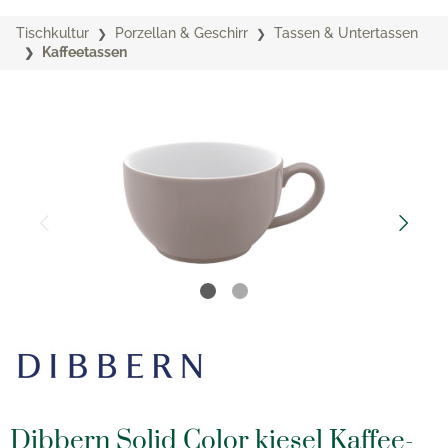
Tischkultur
Porzellan & Geschirr
Tassen & Untertassen
Kaffeetassen
Dibbern Solid Color kiesel Kaffee-