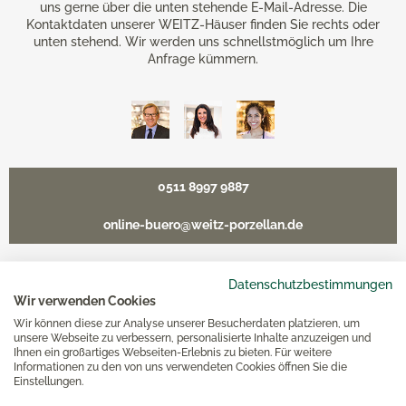
uns gerne über die unten stehende E-Mail-Adresse. Die
Kontaktdaten unserer WEITZ-Häuser finden Sie rechts oder
unten stehend. Wir werden uns schnellstmöglich um Ihre
Anfrage kümmern.
0511 8997 9887
online-buero@weitz-porzellan.de
Datenschutzbestimmungen
Wir verwenden Cookies
Unsere Häuser
Wir können diese zur Analyse unserer Besucherdaten platzieren, um
unsere Webseite zu verbessern, personalisierte Inhalte anzuzeigen und
Ihnen ein großartiges Webseiten-Erlebnis zu bieten. Für weitere
Hannover
Informationen zu den von uns verwendeten Cookies öffnen Sie die
Einstellungen.