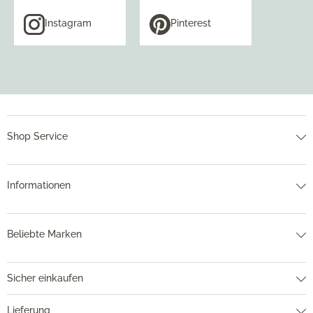
Instagram
Pinterest
Shop Service
Informationen
Beliebte Marken
Sicher einkaufen
Lieferung