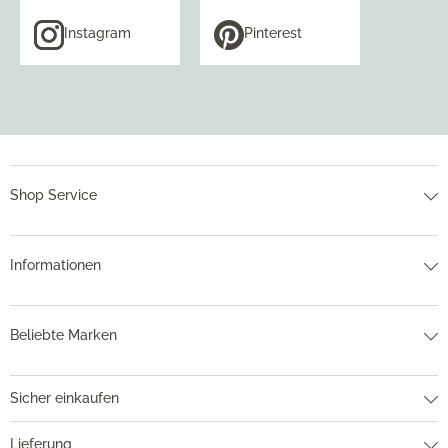
Instagram
Pinterest
Shop Service
Informationen
Beliebte Marken
Sicher einkaufen
Lieferung