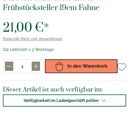
Frühstücksteller 19cm Fahne
21,00 €*
Preise inkl. MwSt. zzgl. Versandkosten
Lieferzeit 1-3 Werktage
In den Warenkorb
Dieser Artikel ist auch verfügbar im:
Verfügbarkeit im Ladengeschäft prüfen