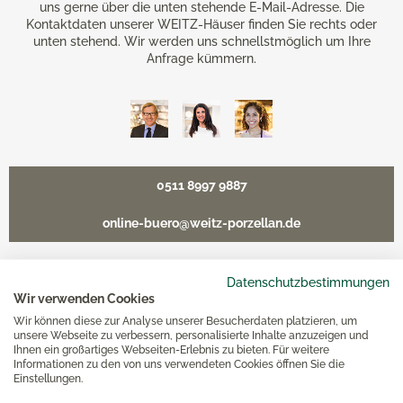
uns gerne über die unten stehende E-Mail-Adresse. Die
Kontaktdaten unserer WEITZ-Häuser finden Sie rechts oder
unten stehend. Wir werden uns schnellstmöglich um Ihre
Anfrage kümmern.
0511 8997 9887
online-buero@weitz-porzellan.de
Datenschutzbestimmungen
Wir verwenden Cookies
Unsere Häuser
Wir können diese zur Analyse unserer Besucherdaten platzieren, um
unsere Webseite zu verbessern, personalisierte Inhalte anzuzeigen und
Ihnen ein großartiges Webseiten-Erlebnis zu bieten. Für weitere
Hannover
Informationen zu den von uns verwendeten Cookies öffnen Sie die
Einstellungen.