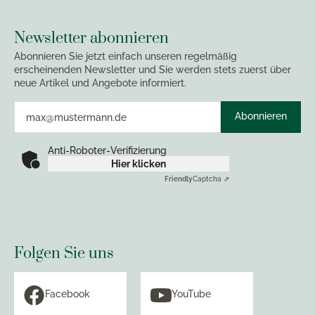
Newsletter abonnieren
Abonnieren Sie jetzt einfach unseren regelmäßig
erscheinenden Newsletter und Sie werden stets zuerst über
neue Artikel und Angebote informiert.
Abonnieren
Anti-Roboter-Verifizierung
Hier klicken
Friendly
Captcha ⇗
Folgen Sie uns
Facebook
YouTube