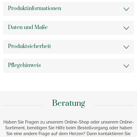
Produktinformationen
Daten und Maße
Produktsicherheit
Pflegehinweis
Beratung
Haben Sie Fragen zu unserem Online-Shop oder unserem Online-
Sortiment, benötigen Sie Hilfe beim Bestellvorgang oder haben
Sie eine andere Frage auf dem Herzen? Dann kontaktieren Sie