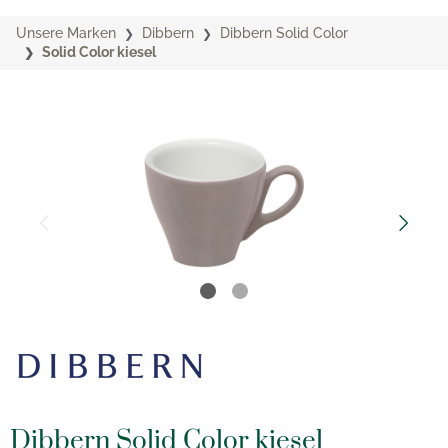
Unsere Marken
Dibbern
Dibbern Solid Color
Solid Color kiesel
Dibbern Solid Color kiesel