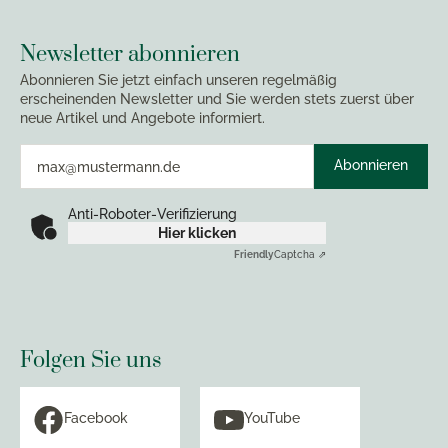
Newsletter abonnieren
Abonnieren Sie jetzt einfach unseren regelmäßig
erscheinenden Newsletter und Sie werden stets zuerst über
neue Artikel und Angebote informiert.
Abonnieren
Anti-Roboter-Verifizierung
Hier klicken
Friendly
Captcha ⇗
Folgen Sie uns
Facebook
YouTube