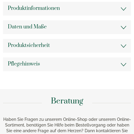
Produktinformationen
Daten und Maße
Produktsicherheit
Pflegehinweis
Beratung
Haben Sie Fragen zu unserem Online-Shop oder unserem Online-
Sortiment, benötigen Sie Hilfe beim Bestellvorgang oder haben
Sie eine andere Frage auf dem Herzen? Dann kontaktieren Sie