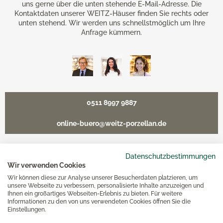
uns gerne über die unten stehende E-Mail-Adresse. Die
Kontaktdaten unserer WEITZ-Häuser finden Sie rechts oder
unten stehend. Wir werden uns schnellstmöglich um Ihre
Anfrage kümmern.
0511 8997 9887
online-buero@weitz-porzellan.de
Datenschutzbestimmungen
Wir verwenden Cookies
Unsere Häuser
Wir können diese zur Analyse unserer Besucherdaten platzieren, um
unsere Webseite zu verbessern, personalisierte Inhalte anzuzeigen und
Ihnen ein großartiges Webseiten-Erlebnis zu bieten. Für weitere
Hannover
Informationen zu den von uns verwendeten Cookies öffnen Sie die
Einstellungen.