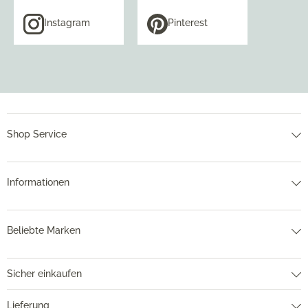
Instagram
Pinterest
Shop Service
Informationen
Beliebte Marken
Sicher einkaufen
Lieferung