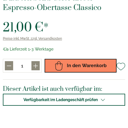
Espresso-Obertasse Classico
21,00 €*
Preise inkl. MwSt. zzgl. Versandkosten
Lieferzeit 1-3 Werktage
In den Warenkorb
Dieser Artikel ist auch verfügbar im:
Verfügbarkeit im Ladengeschäft prüfen