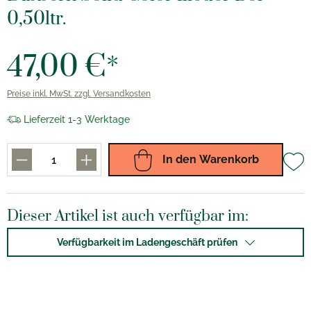
0,50ltr.
47,00 €*
Preise inkl. MwSt. zzgl. Versandkosten
Lieferzeit 1-3 Werktage
In den Warenkorb
Dieser Artikel ist auch verfügbar im:
Verfügbarkeit im Ladengeschäft prüfen