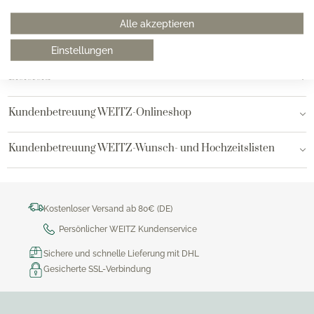
Hamburg am Neuen Wall
Alle akzeptieren
Hamburg AEZ
Einstellungen
Bielefeld
Kundenbetreuung WEITZ-Onlineshop
Kundenbetreuung WEITZ-Wunsch- und Hochzeitslisten
Kostenloser Versand ab 80€ (DE)
Persönlicher WEITZ Kundenservice
Sichere und schnelle Lieferung mit DHL
Gesicherte SSL-Verbindung