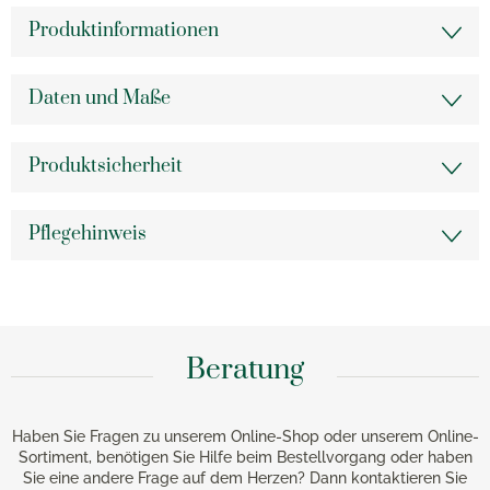
Produktinformationen
Daten und Maße
Produktsicherheit
Pflegehinweis
Beratung
Haben Sie Fragen zu unserem Online-Shop oder unserem Online-
Sortiment, benötigen Sie Hilfe beim Bestellvorgang oder haben
Sie eine andere Frage auf dem Herzen? Dann kontaktieren Sie