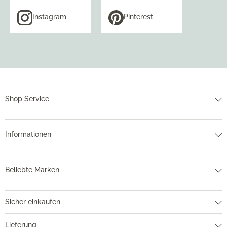
Instagram
Pinterest
Shop Service
Informationen
Beliebte Marken
Sicher einkaufen
Lieferung