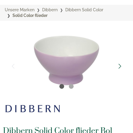
Unsere Marken
Dibbern
Dibbern Solid Color
Solid Color flieder
Dibbern Solid Color flieder Bol