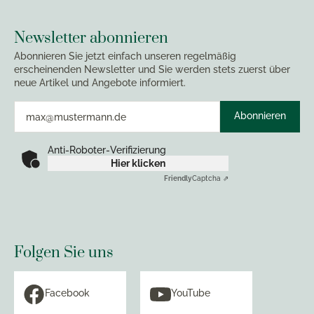
Newsletter abonnieren
Abonnieren Sie jetzt einfach unseren regelmäßig
erscheinenden Newsletter und Sie werden stets zuerst über
neue Artikel und Angebote informiert.
Abonnieren
Anti-Roboter-Verifizierung
Hier klicken
Friendly
Captcha ⇗
Folgen Sie uns
Facebook
YouTube