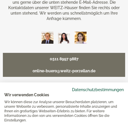
uns gerne über die unten stehende E-Mail-Adresse. Die
Kontaktdaten unserer WEITZ-Häuser finden Sie rechts oder
unten stehend. Wir werden uns schnellstmöglich um Ihre
Anfrage kümmern.
0511 8997 9887
online-buero@weitz-porzellan.de
Datenschutzbestimmungen
Wir verwenden Cookies
Unsere Häuser
Wir können diese zur Analyse unserer Besucherdaten platzieren, um
unsere Webseite zu verbessern, personalisierte Inhalte anzuzeigen und
Ihnen ein großartiges Webseiten-Erlebnis zu bieten. Für weitere
Hannover
Informationen zu den von uns verwendeten Cookies öffnen Sie die
Einstellungen.