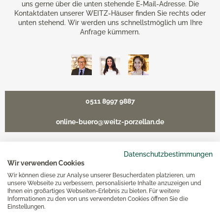
uns gerne über die unten stehende E-Mail-Adresse. Die
Kontaktdaten unserer WEITZ-Häuser finden Sie rechts oder
unten stehend. Wir werden uns schnellstmöglich um Ihre
Anfrage kümmern.
0511 8997 9887
online-buero@weitz-porzellan.de
Datenschutzbestimmungen
Wir verwenden Cookies
Unsere Häuser
Wir können diese zur Analyse unserer Besucherdaten platzieren, um
unsere Webseite zu verbessern, personalisierte Inhalte anzuzeigen und
Ihnen ein großartiges Webseiten-Erlebnis zu bieten. Für weitere
Hannover
Informationen zu den von uns verwendeten Cookies öffnen Sie die
Einstellungen.