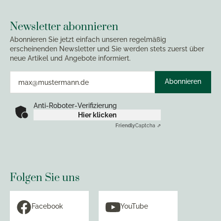
Newsletter abonnieren
Abonnieren Sie jetzt einfach unseren regelmäßig
erscheinenden Newsletter und Sie werden stets zuerst über
neue Artikel und Angebote informiert.
Abonnieren
Anti-Roboter-Verifizierung
Hier klicken
Friendly
Captcha ⇗
Folgen Sie uns
Facebook
YouTube