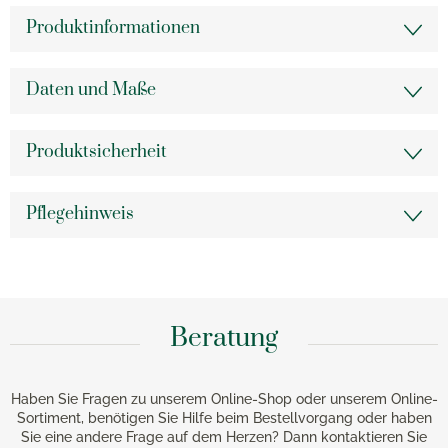
Produktinformationen
Daten und Maße
Produktsicherheit
Pflegehinweis
Beratung
Haben Sie Fragen zu unserem Online-Shop oder unserem Online-
Sortiment, benötigen Sie Hilfe beim Bestellvorgang oder haben
Sie eine andere Frage auf dem Herzen? Dann kontaktieren Sie