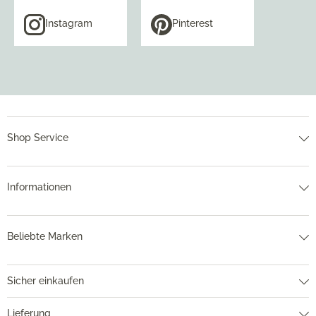
Instagram
Pinterest
Shop Service
Informationen
Beliebte Marken
Sicher einkaufen
Lieferung