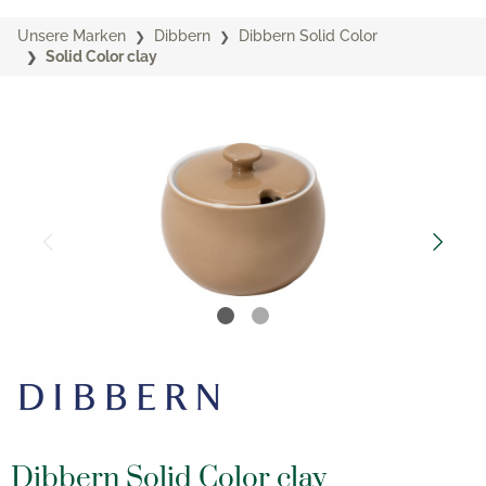
Unsere Marken
Dibbern
Dibbern Solid Color
Solid Color clay
Dibbern Solid Color clay