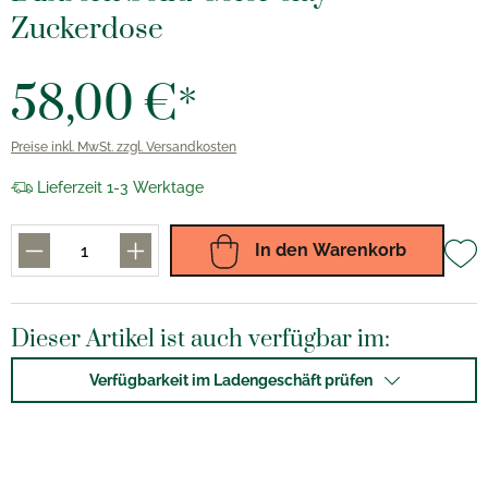
Zuckerdose
58,00 €*
Preise inkl. MwSt. zzgl. Versandkosten
Lieferzeit 1-3 Werktage
In den Warenkorb
Dieser Artikel ist auch verfügbar im:
Verfügbarkeit im Ladengeschäft prüfen