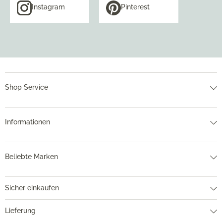
Instagram
Pinterest
Shop Service
Informationen
Beliebte Marken
Sicher einkaufen
Lieferung