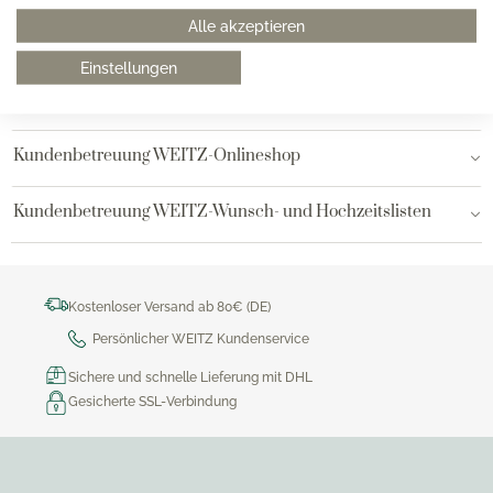
Alle akzeptieren
Hamburg AEZ
Einstellungen
Bielefeld
Kundenbetreuung WEITZ-Onlineshop
Kundenbetreuung WEITZ-Wunsch- und Hochzeitslisten
Kostenloser Versand ab 80€ (DE)
Persönlicher WEITZ Kundenservice
Sichere und schnelle Lieferung mit DHL
Gesicherte SSL-Verbindung