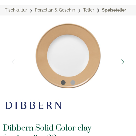
Tischkultur
Porzellan & Geschirr
Teller
Speiseteller
Dibbern Solid Color clay