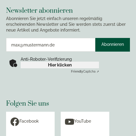
Newsletter abonnieren
Abonnieren Sie jetzt einfach unseren regelmäßig
erscheinenden Newsletter und Sie werden stets zuerst über
neue Artikel und Angebote informiert.
Abonnieren
Anti-Roboter-Verifizierung
Hier klicken
Friendly
Captcha ⇗
Folgen Sie uns
Facebook
YouTube