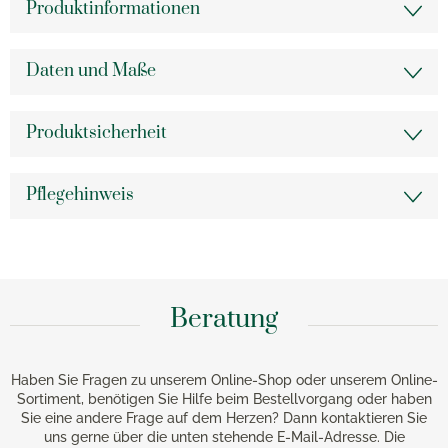
Produktinformationen
Daten und Maße
Produktsicherheit
Pflegehinweis
Beratung
Haben Sie Fragen zu unserem Online-Shop oder unserem Online-
Sortiment, benötigen Sie Hilfe beim Bestellvorgang oder haben
Sie eine andere Frage auf dem Herzen? Dann kontaktieren Sie
uns gerne über die unten stehende E-Mail-Adresse. Die