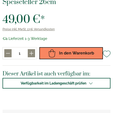
Speiseteller 26cm
49,00 €*
Preise inkl. MwSt. zzgl. Versandkosten
Lieferzeit 1-3 Werktage
In den Warenkorb
Dieser Artikel ist auch verfügbar im:
Verfügbarkeit im Ladengeschäft prüfen